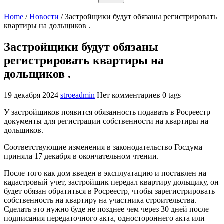
Home
/
Новости
/
Застройщики будут обязаны регистрировать
квартиры на дольщиков .
Застройщики будут обязаны
регистрировать квартиры на
дольщиков .
19 декабря 2024
stroeadmin
Нет комментариев
0 tags
У застройщиков появится обязанность подавать в Росреестр
документы для регистрации собственности на квартиры на
дольщиков.
Соответствующие изменения в законодательство Госдума
приняла 17 декабря в окончательном чтении.
После того как дом введен в эксплуатацию и поставлен на
кадастровый учет, застройщик передал квартиру дольщику, он
будет обязан обратиться в Росреестр, чтобы зарегистрировать
собственность на квартиру на участника строительства.
Сделать это нужно буде не позднее чем через 30 дней после
подписания передаточного акта, одностороннего акта или