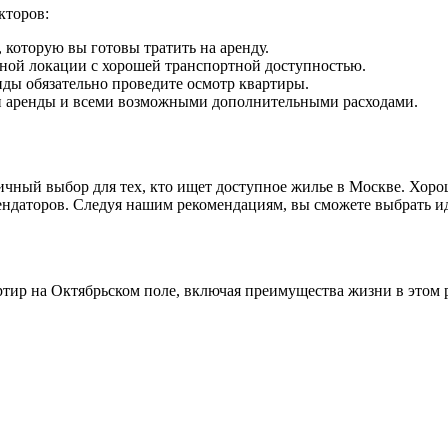
кторов:
 которую вы готовы тратить на аренду.
бной локации с хорошей транспортной доступностью.
ды обязательно проведите осмотр квартиры.
и аренды и всеми возможными дополнительными расходами.
чный выбор для тех, кто ищет доступное жилье в Москве. Хоро
ндаторов. Следуя нашим рекомендациям, вы сможете выбрать ид
ртир на Октябрьском поле, включая преимущества жизни в этом