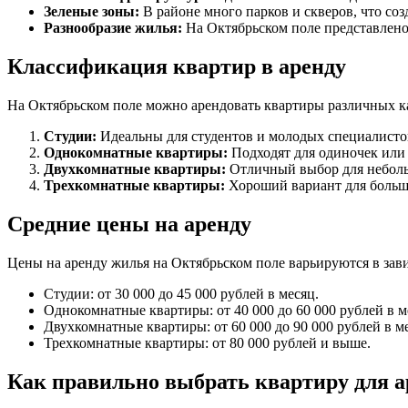
Зеленые зоны:
В районе много парков и скверов, что соз
Разнообразие жилья:
На Октябрьском поле представлено
Классификация квартир в аренду
На Октябрьском поле можно арендовать квартиры различных к
Студии:
Идеальны для студентов и молодых специалисто
Однокомнатные квартиры:
Подходят для одиночек или 
Двухкомнатные квартиры:
Отличный выбор для неболь
Трехкомнатные квартиры:
Хороший вариант для больш
Средние цены на аренду
Цены на аренду жилья на Октябрьском поле варьируются в зави
Студии: от 30 000 до 45 000 рублей в месяц.
Однокомнатные квартиры: от 40 000 до 60 000 рублей в м
Двухкомнатные квартиры: от 60 000 до 90 000 рублей в м
Трехкомнатные квартиры: от 80 000 рублей и выше.
Как правильно выбрать квартиру для 