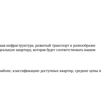
шая инфраструктура, развитый транспорт и разнообразие
еальную квартиру, которая будет соответствовать вашим
 районе, классификацию доступных квартир, средние цены и