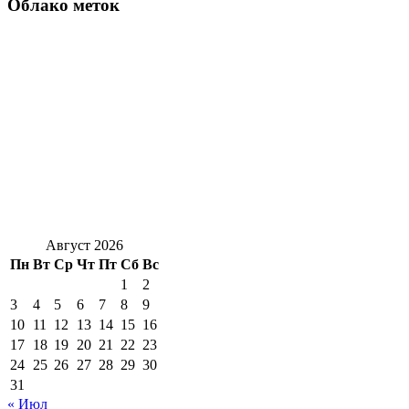
Облако меток
Август 2026
Пн
Вт
Ср
Чт
Пт
Сб
Вс
1
2
3
4
5
6
7
8
9
10
11
12
13
14
15
16
17
18
19
20
21
22
23
24
25
26
27
28
29
30
31
« Июл