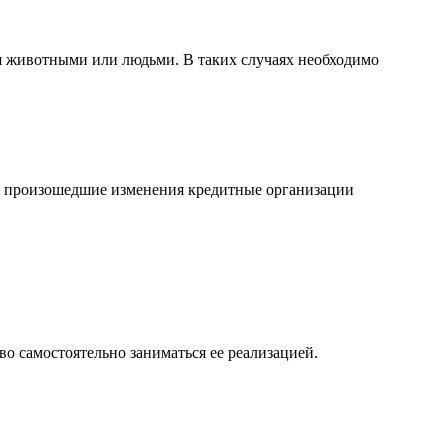
я животными или людьми. В таких случаях необходимо
На произошедшие изменения кредитные организации
о самостоятельно заниматься ее реализацией.