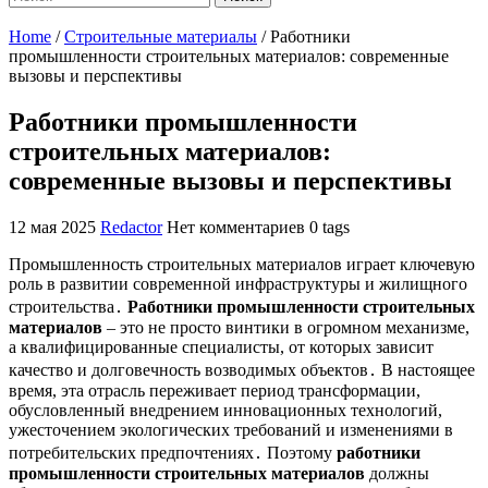
Home
/
Строительные материалы
/
Работники
промышленности строительных материалов: современные
вызовы и перспективы
Работники промышленности
строительных материалов:
современные вызовы и перспективы
12 мая 2025
Redactor
Нет комментариев
0 tags
Промышленность строительных материалов играет ключевую
роль в развитии современной инфраструктуры и жилищного
строительства․
Работники промышленности строительных
материалов
– это не просто винтики в огромном механизме,
а квалифицированные специалисты, от которых зависит
качество и долговечность возводимых объектов․ В настоящее
время, эта отрасль переживает период трансформации,
обусловленный внедрением инновационных технологий,
ужесточением экологических требований и изменениями в
потребительских предпочтениях․ Поэтому
работники
промышленности строительных материалов
должны