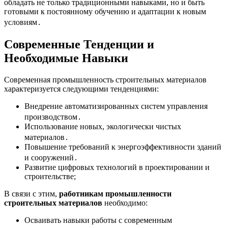
обладать не только традиционными навыками, но и быть
готовыми к постоянному обучению и адаптации к новым
условиям․
Современные Тенденции и
Необходимые Навыки
Современная промышленность строительных материалов
характеризуется следующими тенденциями:
Внедрение автоматизированных систем управления
производством․
Использование новых, экологически чистых
материалов․
Повышение требований к энергоэффективности зданий
и сооружений․
Развитие цифровых технологий в проектировании и
строительстве;
В связи с этим,
работникам промышленности
строительных материалов
необходимо:
Осваивать навыки работы с современным