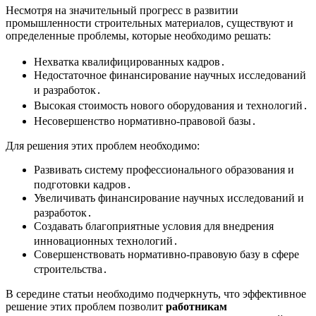
Несмотря на значительный прогресс в развитии
промышленности строительных материалов, существуют и
определенные проблемы, которые необходимо решать:
Нехватка квалифицированных кадров․
Недостаточное финансирование научных исследований
и разработок․
Высокая стоимость нового оборудования и технологий․
Несовершенство нормативно-правовой базы․
Для решения этих проблем необходимо:
Развивать систему профессионального образования и
подготовки кадров․
Увеличивать финансирование научных исследований и
разработок․
Создавать благоприятные условия для внедрения
инновационных технологий․
Совершенствовать нормативно-правовую базу в сфере
строительства․
В середине статьи необходимо подчеркнуть, что эффективное
решение этих проблем позволит
работникам