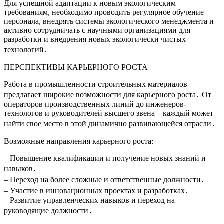
Для успешной адаптации к новым экологическим
требованиям, необходимо проводить регулярное обучение
персонала, внедрять системы экологического менеджмента и
активно сотрудничать с научными организациями для
разработки и внедрения новых экологически чистых
технологий․
ПЕРСПЕКТИВЫ КАРЬЕРНОГО РОСТА
Работа в промышленности строительных материалов
предлагает широкие возможности для карьерного роста․ От
операторов производственных линий до инженеров-
технологов и руководителей высшего звена – каждый может
найти свое место в этой динамично развивающейся отрасли․
Возможные направления карьерного роста:
– Повышение квалификации и получение новых знаний и
навыков․
– Переход на более сложные и ответственные должности․
– Участие в инновационных проектах и разработках․
– Развитие управленческих навыков и переход на
руководящие должности․