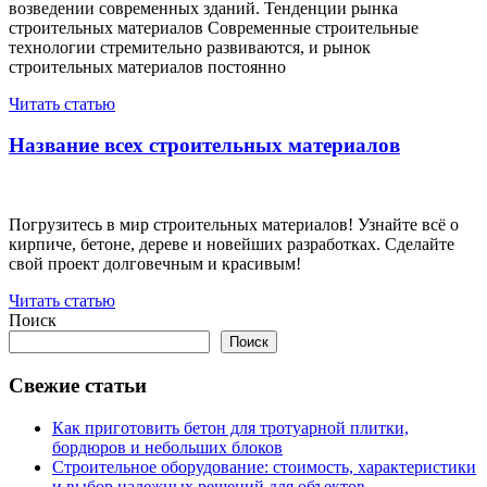
возведении современных зданий. Тенденции рынка
строительных материалов Современные строительные
технологии стремительно развиваются, и рынок
строительных материалов постоянно
Читать статью
Название всех строительных материалов
Погрузитесь в мир строительных материалов! Узнайте всё о
кирпиче, бетоне, дереве и новейших разработках. Сделайте
свой проект долговечным и красивым!
Читать статью
Поиск
Поиск
Свежие статьи
Как приготовить бетон для тротуарной плитки,
бордюров и небольших блоков
Строительное оборудование: стоимость, характеристики
и выбор надежных решений для объектов