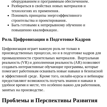
оборудованием и программным обеспечением․
Разбираться в свойствах новых материалов и
технологиях их применения․
Понимать принципы энергоэффективного
строительства и проектирования․
Быть готовыми к непрерывному обучению и
повышению квалификации․
Роль Цифровизации в Подготовке Кадров
Цифровизация играет важную роль не только в
производственных процессах, но и в подготовке кадров для
промышленности строительных материалов․ Виртуальная
реальность (VR) и дополненная реальность (AR) позволяют
создавать интерактивные обучающие программы, которые
помогают работникам осваивать новые навыки в безопасной
и эффективной среде․ Кроме того, онлайн-курсы и вебинары
предоставляют возможность получать знания и навыки в
удобное время и месте, что особенно важно для работников,
занятых на производстве․
Проблемы и Перспективы Развития