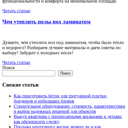
функциональности и комфорта на минимальной площади.
Читать статью
Чем утеплить полы под ламинатом
Думаете, чем утеплить пол под ламинатом, чтобы было тепло
и недорого? Разбираем лучшие материалы и даем советы по
выбору! Забудьте о холодных ногах!
Читать статью
Поиск
Поиск
Свежие статьи
Как приготовить бетон для тротуарной плитки,
бордюров и небольших блоков
Строительное оборудование: стоимость, характеристики
и выбор надежных решений для объектов
Выкуп квартиры с прописанными жильцами и детьми:
как обезопасить сделку
Продажа ипотечного жилья: можно ли и как