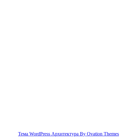
Тема WordPress Архитектура
By Ovation Themes