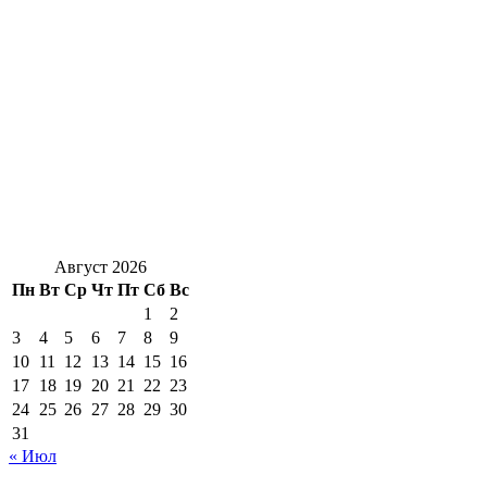
Август 2026
Пн
Вт
Ср
Чт
Пт
Сб
Вс
1
2
3
4
5
6
7
8
9
10
11
12
13
14
15
16
17
18
19
20
21
22
23
24
25
26
27
28
29
30
31
« Июл