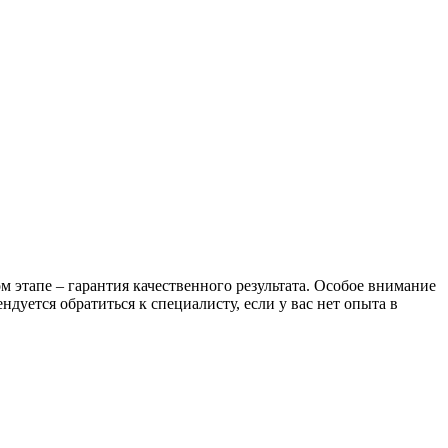
 этапе – гарантия качественного результата. Особое внимание
дуется обратиться к специалисту, если у вас нет опыта в