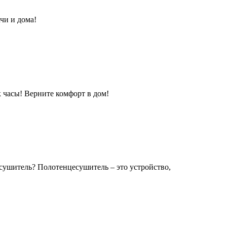
чи и дома!
к часы! Верните комфорт в дом!
сушитель? Полотенцесушитель – это устройство,