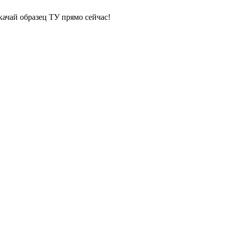
качай образец ТУ прямо сейчас!