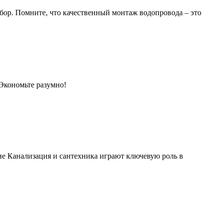
ыбор. Помните, что качественный монтаж водопровода – это
 Экономьте разумно!
е Канализация и сантехника играют ключевую роль в