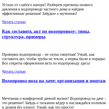
Устали от слабого напора? Разберем причины низкого
давления в водопроводе частного дома и найдем
эффективные решения! Забудьте о мучениях!
Читать статью
Как составить акт по водопроводу: типы,
структура, примеры
Проверки водопровода – не скука смертная! Узнай, как
составить акт, чтобы трубы не текли, а нервы были в порядке.
Все секреты оформления акта по водопроводу здесь!
Читать статью
Водопровод вода на даче: организация и монтаж
Мечтаешь о комфортной дачной жизни? Водопровод на даче –
это решение! Забудь о таскании вёдер и наслаждайся поливом
и душем без хлопот. Узнай, как это просто!