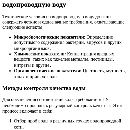
водопроводную воду
Технические условия на водопроводную воду должны
содержать четкие и однозначные требования‚ охватывающие
следующие аспекты:
Микробиологические показатели:
Определение
допустимого содержания бактерий‚ вирусов и других
микроорганизмов․
Химические показатели:
Концентрация вредных
веществ‚ таких как тяжелые металлы‚ пестициды‚
нитраты и другие․
Органолептические показатели:
Цветность‚ мутность‚
запах и привкус воды․
Методы контроля качества воды
Для обеспечения соответствия воды требованиям ТУ
необходимо проводить регулярный контроль качества․ Этот
процесс включает в себя:
Отбор проб воды в различных точках водопроводной
сети․