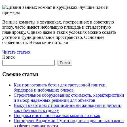
Ванные комнаты в хрущевках, построенных в советскую
эпоху, часто имеют небольшую площадь и стандартную
планировку. Однако даже в таких условиях можно создать
уютное и функциональное пространство. Основные
особенности: Невысокие потолки
Читать статью
Поиск
Поиск
Свежие статьи
Как приготовить бетон для тротуарной плитки,
бордюров и небольших блоков
Строительное оборудование: стоимость, характеристики
и выбор надежных решений для объектов
Выкуп квартиры с прописанными жильцами и детьми:
как обезопасить сделку
Продажа ипотечного жилья: можно ли и как
Президент Владимир Путин подписал два новых закона
в сфере недвижимости.