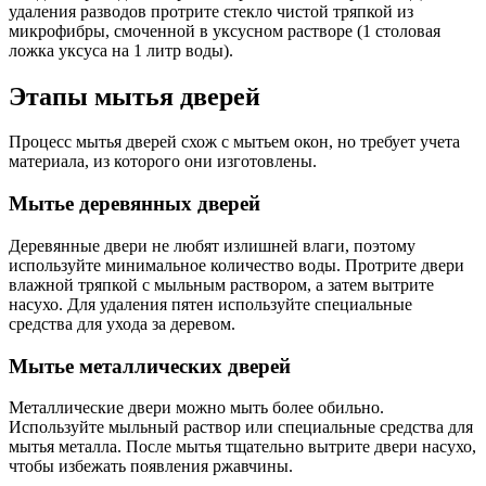
удаления разводов протрите стекло чистой тряпкой из
микрофибры, смоченной в уксусном растворе (1 столовая
ложка уксуса на 1 литр воды).
Этапы мытья дверей
Процесс мытья дверей схож с мытьем окон, но требует учета
материала, из которого они изготовлены.
Мытье деревянных дверей
Деревянные двери не любят излишней влаги, поэтому
используйте минимальное количество воды. Протрите двери
влажной тряпкой с мыльным раствором, а затем вытрите
насухо. Для удаления пятен используйте специальные
средства для ухода за деревом.
Мытье металлических дверей
Металлические двери можно мыть более обильно.
Используйте мыльный раствор или специальные средства для
мытья металла. После мытья тщательно вытрите двери насухо,
чтобы избежать появления ржавчины.