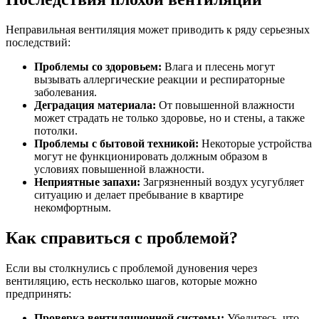
Неправильная вентиляция может приводить к ряду серьезных
последствий:
Проблемы со здоровьем:
Влага и плесень могут
вызывать аллергические реакции и респираторные
заболевания.
Деградация материала:
От повышенной влажности
может страдать не только здоровье, но и стены, а также
потолки.
Проблемы с бытовой техникой:
Некоторые устройства
могут не функционировать должным образом в
условиях повышенной влажности.
Неприятные запахи:
Загрязненный воздух усугубляет
ситуацию и делает пребывание в квартире
некомфортным.
Как справиться с проблемой?
Если вы столкнулись с проблемой дуновения через
вентиляцию, есть несколько шагов, которые можно
предпринять:
Проверка вентиляционной системы:
Убедитесь, что