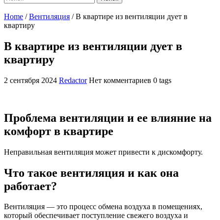
Home
/
Вентиляция
/
В квартире из вентиляции дует в
квартиру
В квартире из вентиляции дует в
квартиру
2 сентября 2024
Redactor
Нет комментариев
0 tags
Проблема вентиляции и ее влияние на
комфорт в квартире
Неправильная вентиляция может привести к дискомфорту.
Что такое вентиляция и как она
работает?
Вентиляция — это процесс обмена воздуха в помещениях,
который обеспечивает поступление свежего воздуха и