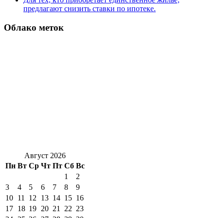
предлагают снизить ставки по ипотеке.
Облако меток
Август 2026
Пн
Вт
Ср
Чт
Пт
Сб
Вс
1
2
3
4
5
6
7
8
9
10
11
12
13
14
15
16
17
18
19
20
21
22
23