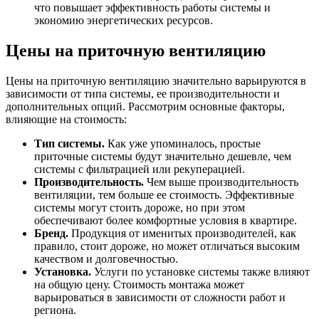
что повышает эффективность работы системы и
экономию энергетических ресурсов.
Цены на приточную вентиляцию
Цены на приточную вентиляцию значительно варьируются в
зависимости от типа системы, ее производительности и
дополнительных опций. Рассмотрим основные факторы,
влияющие на стоимость:
Тип системы.
Как уже упоминалось, простые
приточные системы будут значительно дешевле, чем
системы с фильтрацией или рекуперацией.
Производительность.
Чем выше производительность
вентиляции, тем больше ее стоимость. Эффективные
системы могут стоить дороже, но при этом
обеспечивают более комфортные условия в квартире.
Бренд.
Продукция от именитых производителей, как
правило, стоит дороже, но может отличаться высоким
качеством и долговечностью.
Установка.
Услуги по установке системы также влияют
на общую цену. Стоимость монтажа может
варьироваться в зависимости от сложности работ и
региона.