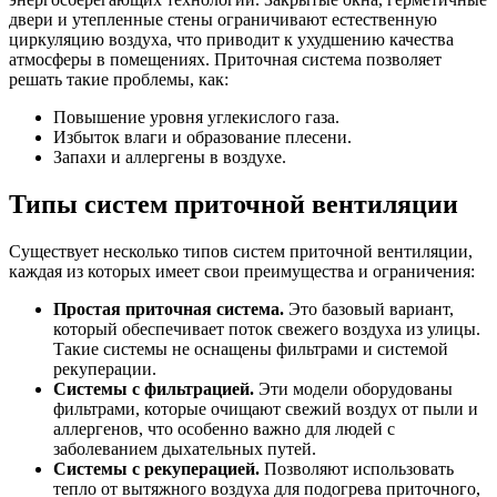
двери и утепленные стены ограничивают естественную
циркуляцию воздуха, что приводит к ухудшению качества
атмосферы в помещениях. Приточная система позволяет
решать такие проблемы, как:
Повышение уровня углекислого газа.
Избыток влаги и образование плесени.
Запахи и аллергены в воздухе.
Типы систем приточной вентиляции
Существует несколько типов систем приточной вентиляции,
каждая из которых имеет свои преимущества и ограничения:
Простая приточная система.
Это базовый вариант,
который обеспечивает поток свежего воздуха из улицы.
Такие системы не оснащены фильтрами и системой
рекуперации.
Системы с фильтрацией.
Эти модели оборудованы
фильтрами, которые очищают свежий воздух от пыли и
аллергенов, что особенно важно для людей с
заболеванием дыхательных путей.
Системы с рекуперацией.
Позволяют использовать
тепло от вытяжного воздуха для подогрева приточного,