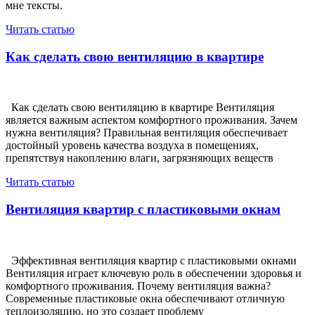
мне тексты.
Читать статью
Как сделать свою вентиляцию в квартире
Как сделать свою вентиляцию в квартире Вентиляция
является важным аспектом комфортного проживания. Зачем
нужна вентиляция? Правильная вентиляция обеспечивает
достойный уровень качества воздуха в помещениях,
препятствуя накоплению влаги, загрязняющих веществ
Читать статью
Вентиляция квартир с пластиковыми окнам
Эффективная вентиляция квартир с пластиковыми окнами
Вентиляция играет ключевую роль в обеспечении здоровья и
комфортного проживания. Почему вентиляция важна?
Современные пластиковые окна обеспечивают отличную
теплоизоляцию, но это создает проблему