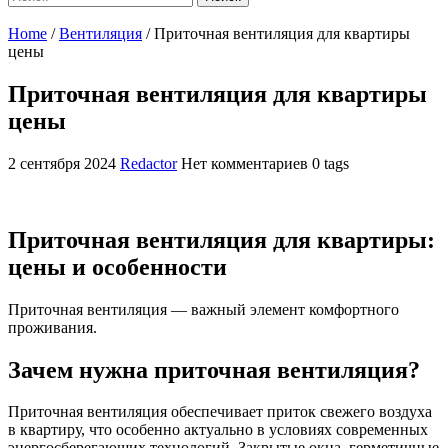
Home
/
Вентиляция
/
Приточная вентиляция для квартиры
цены
Приточная вентиляция для квартиры
цены
2 сентября 2024
Redactor
Нет комментариев
0 tags
Приточная вентиляция для квартиры:
цены и особенности
Приточная вентиляция — важный элемент комфортного
проживания.
Зачем нужна приточная вентиляция?
Приточная вентиляция обеспечивает приток свежего воздуха
в квартиру, что особенно актуально в условиях современных
энергосберегающих технологий. Закрытые окна, герметичные