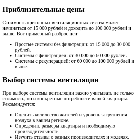
Приблизительные цены
Стоимость приточных вентиляционных систем может
начинаться от 15 000 рублей и доходить до 100 000 рублей и
выше. Вот примерный разброс цен:
Простые системы без фильтрации: от 15 000 до 30 000
рублей.
Системы с фильтрацией: от 30 000 до 60 000 рублей.
Системы с рекуперацией: от 60 000 до 100 000 рублей и
выше.
Выбор системы вентиляции
При выборе системы вентиляции важно учитывать не только
стоимость, но и конкретные потребности вашей квартиры.
Рекомендуется:
Оценить количество жителей и уровень загрязнения
воздуха в вашем регионе.
Определить размеры квартиры и необходимую
производительность.
Изучить отзывы о разных производителях и моделях.