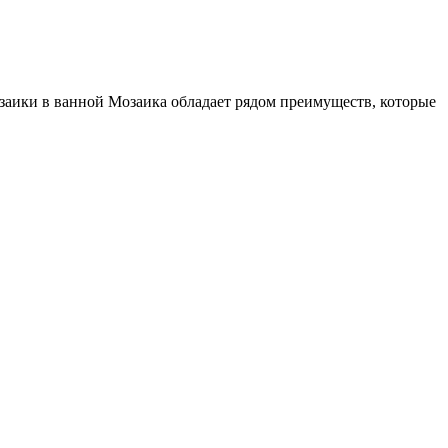
аики в ванной Мозаика обладает рядом преимуществ, которые