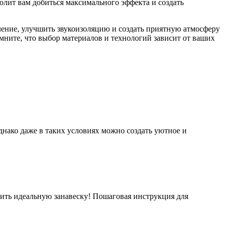
волит вам добиться максимального эффекта и создать
ление, улучшить звукоизоляцию и создать приятную атмосферу
Помните, что выбор материалов и технологий зависит от ваших
нако даже в таких условиях можно создать уютное и
шить идеальную занавеску! Пошаговая инструкция для