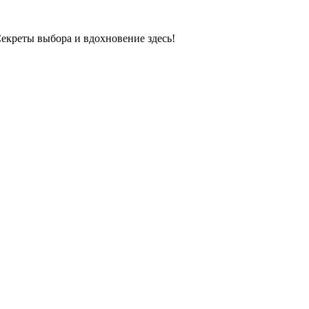
екреты выбора и вдохновение здесь!