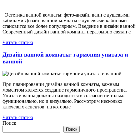
Эстетика ванной комнаты: фото-дизайн ванн с душевыми
кабинами Дизайн ванной комнаты с душевыми кабинами
становится все более популярным. Введение в дизайн ванной
Современный дизайн ванной комнаты неразрывно связан с
Читать статью
Дизайн ванной комнаты: гармония унитаза и
ванной
При планировании дизайна ванной комнаты, важным
моментом является создание гармоничного пространства.
Унитаз и ванна должны находиться в согласии не только
функционально, но и визуально. Рассмотрим несколько
ключевых аспектов, на которые
Читать статью
Поиск
Поиск