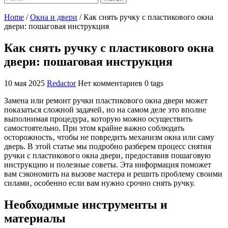
Home
/
Окна и двери
/
Как снять ручку с пластикового окна
двери: пошаговая инструкция
Как снять ручку с пластикового окна
двери: пошаговая инструкция
10 мая 2025
Redactor
Нет комментариев
0 tags
Замена или ремонт ручки пластикового окна двери может
показаться сложной задачей‚ но на самом деле это вполне
выполнимая процедура‚ которую можно осуществить
самостоятельно. При этом крайне важно соблюдать
осторожность‚ чтобы не повредить механизм окна или саму
дверь. В этой статье мы подробно разберем процесс снятия
ручки с пластикового окна двери‚ предоставив пошаговую
инструкцию и полезные советы. Эта информация поможет
вам сэкономить на вызове мастера и решить проблему своими
силами‚ особенно если вам нужно срочно снять ручку.
Необходимые инструменты и
материалы