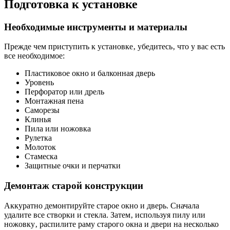
Подготовка к установке
Необходимые инструменты и материалы
Прежде чем приступить к установке‚ убедитесь‚ что у вас есть
все необходимое:
Пластиковое окно и балконная дверь
Уровень
Перфоратор или дрель
Монтажная пена
Саморезы
Клинья
Пила или ножовка
Рулетка
Молоток
Стамеска
Защитные очки и перчатки
Демонтаж старой конструкции
Аккуратно демонтируйте старое окно и дверь. Сначала
удалите все створки и стекла. Затем‚ используя пилу или
ножовку‚ распилите раму старого окна и двери на несколько