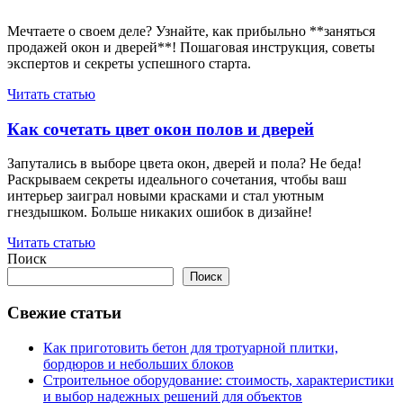
Мечтаете о своем деле? Узнайте, как прибыльно **заняться
продажей окон и дверей**! Пошаговая инструкция, советы
экспертов и секреты успешного старта.
Читать статью
Как сочетать цвет окон полов и дверей
Запутались в выборе цвета окон, дверей и пола? Не беда!
Раскрываем секреты идеального сочетания, чтобы ваш
интерьер заиграл новыми красками и стал уютным
гнездышком. Больше никаких ошибок в дизайне!
Читать статью
Поиск
Поиск
Свежие статьи
Как приготовить бетон для тротуарной плитки,
бордюров и небольших блоков
Строительное оборудование: стоимость, характеристики
и выбор надежных решений для объектов