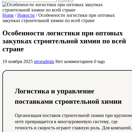
Home
/
Новости
/
Особенности логистики при оптовых
закупках строительной химии по всей стране
Особенности логистики при оптовых
закупках строительной химии по всей
стране
19 ноября 2025
stroeadmin
Нет комментариев
0 tags
Логистика и управление
поставками строительной химии
Организация поставок строительной химии при крупном
опте превращается в многоуровневую систему, где
точность и скорость играют главную роль. Для компаний,