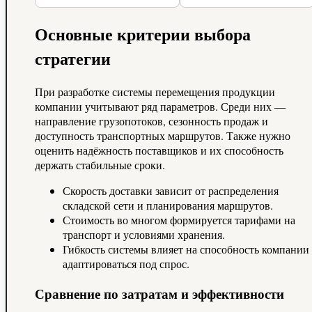
Основные критерии выбора
стратегии
При разработке системы перемещения продукции
компании учитывают ряд параметров. Среди них —
направление грузопотоков, сезонность продаж и
доступность транспортных маршрутов. Также нужно
оценить надёжность поставщиков и их способность
держать стабильные сроки.
Скорость доставки зависит от распределения
складской сети и планирования маршрутов.
Стоимость во многом формируется тарифами на
транспорт и условиями хранения.
Гибкость системы влияет на способность компании
адаптироваться под спрос.
Сравнение по затратам и эффективности