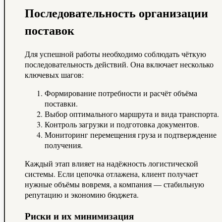
Последовательность организации
поставок
Для успешной работы необходимо соблюдать чёткую
последовательность действий. Она включает несколько
ключевых шагов:
Формирование потребности и расчёт объёма
поставки.
Выбор оптимального маршрута и вида транспорта.
Контроль загрузки и подготовка документов.
Мониторинг перемещения груза и подтверждение
получения.
Каждый этап влияет на надёжность логистической
системы. Если цепочка отлажена, клиент получает
нужные объёмы вовремя, а компания — стабильную
репутацию и экономию бюджета.
Риски и их минимизация