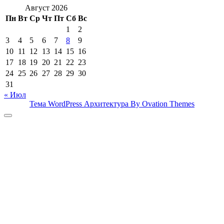
Август 2026
Пн
Вт
Ср
Чт
Пт
Сб
Вс
1
2
3
4
5
6
7
8
9
10
11
12
13
14
15
16
17
18
19
20
21
22
23
24
25
26
27
28
29
30
31
« Июл
Тема WordPress Архитектура
By Ovation Themes