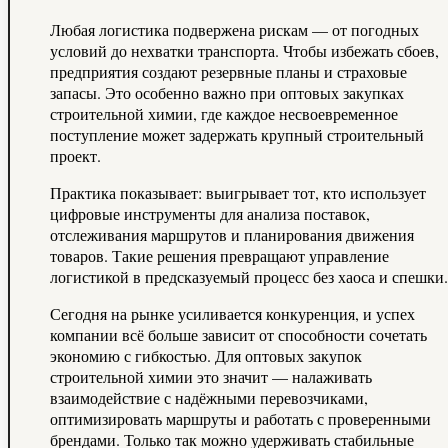
Любая логистика подвержена рискам — от погодных
условий до нехватки транспорта. Чтобы избежать сбоев,
предприятия создают резервные планы и страховые
запасы. Это особенно важно при оптовых закупках
строительной химии, где каждое несвоевременное
поступление может задержать крупный строительный
проект.
Практика показывает: выигрывает тот, кто использует
цифровые инструменты для анализа поставок,
отслеживания маршрутов и планирования движения
товаров. Такие решения превращают управление
логистикой в предсказуемый процесс без хаоса и спешки.
Сегодня на рынке усиливается конкуренция, и успех
компании всё больше зависит от способности сочетать
экономию с гибкостью. Для оптовых закупок
строительной химии это значит — налаживать
взаимодействие с надёжными перевозчиками,
оптимизировать маршруты и работать с проверенными
брендами. Только так можно удерживать стабильные