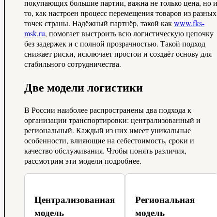
покупающих большие партии, важна не только цена, но 
то, как настроен процесс перемещения товаров из разных
точек страны. Надёжный партнёр, такой как
www.fks-
msk.ru
, помогает выстроить всю логистическую цепочку
без задержек и с полной прозрачностью. Такой подход
снижает риски, исключает простои и создаёт основу для
стабильного сотрудничества.
Две модели логистики
В России наиболее распространены два подхода к
организации транспортировки: централизованный и
региональный. Каждый из них имеет уникальные
особенности, влияющие на себестоимость, сроки и
качество обслуживания. Чтобы понять различия,
рассмотрим эти модели подробнее.
Централизованная
Региональная
модель
модель