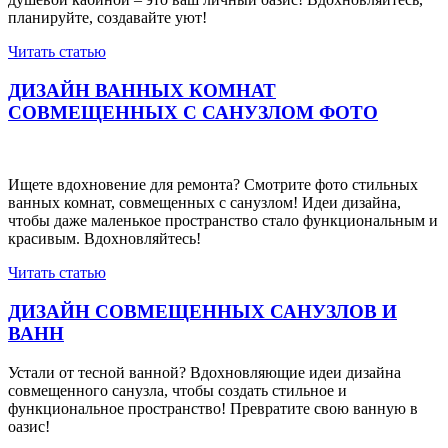
планируйте, создавайте уют!
Читать статью
ДИЗАЙН ВАННЫХ КОМНАТ
СОВМЕЩЕННЫХ С САНУЗЛОМ ФОТО
Ищете вдохновение для ремонта? Смотрите фото стильных
ванных комнат, совмещенных с санузлом! Идеи дизайна,
чтобы даже маленькое пространство стало функциональным и
красивым. Вдохновляйтесь!
Читать статью
ДИЗАЙН СОВМЕЩЕННЫХ САНУЗЛОВ И
ВАНН
Устали от тесной ванной? Вдохновляющие идеи дизайна
совмещенного санузла, чтобы создать стильное и
функциональное пространство! Превратите свою ванную в
оазис!