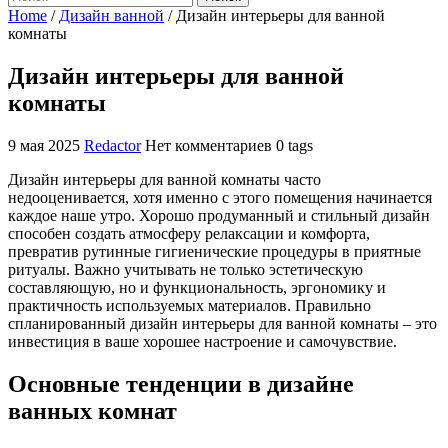
Home
/
Дизайн ванной
/
Дизайн интерьеры для ванной
комнаты
Дизайн интерьеры для ванной
комнаты
9 мая 2025
Redactor
Нет комментариев
0 tags
Дизайн интерьеры для ванной комнаты часто
недооценивается, хотя именно с этого помещения начинается
каждое наше утро. Хорошо продуманный и стильный дизайн
способен создать атмосферу релаксации и комфорта,
превратив рутинные гигиенические процедуры в приятные
ритуалы. Важно учитывать не только эстетическую
составляющую, но и функциональность, эргономику и
практичность используемых материалов. Правильно
спланированный дизайн интерьеры для ванной комнаты – это
инвестиция в ваше хорошее настроение и самочувствие.
Основные тенденции в дизайне
ванных комнат