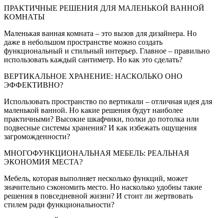
ПРАКТИЧНЫЕ РЕШЕНИЯ ДЛЯ МАЛЕНЬКОЙ ВАННОЙ
КОМНАТЫ
Маленькая ванная комната – это вызов для дизайнера. Но
даже в небольшом пространстве можно создать
функциональный и стильный интерьер. Главное – правильно
использовать каждый сантиметр. Но как это сделать?
ВЕРТИКАЛЬНОЕ ХРАНЕНИЕ: НАСКОЛЬКО ОНО
ЭФФЕКТИВНО?
Использовать пространство по вертикали – отличная идея для
маленькой ванной. Но какие решения будут наиболее
практичными? Высокие шкафчики, полки до потолка или
подвесные системы хранения? И как избежать ощущения
загроможденности?
МНОГОФУНКЦИОНАЛЬНАЯ МЕБЕЛЬ: РЕАЛЬНАЯ
ЭКОНОМИЯ МЕСТА?
Мебель, которая выполняет несколько функций, может
значительно сэкономить место. Но насколько удобны такие
решения в повседневной жизни? И стоит ли жертвовать
стилем ради функциональности?