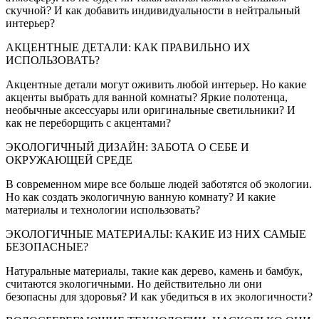
скучной? И как добавить индивидуальности в нейтральный
интерьер?
АКЦЕНТНЫЕ ДЕТАЛИ: КАК ПРАВИЛЬНО ИХ
ИСПОЛЬЗОВАТЬ?
Акцентные детали могут оживить любой интерьер. Но какие
акценты выбрать для ванной комнаты? Яркие полотенца,
необычные аксессуары или оригинальные светильники? И
как не переборщить с акцентами?
ЭКОЛОГИЧНЫЙ ДИЗАЙН: ЗАБОТА О СЕБЕ И
ОКРУЖАЮЩЕЙ СРЕДЕ
В современном мире все больше людей заботятся об экологии.
Но как создать экологичную ванную комнату? И какие
материалы и технологии использовать?
ЭКОЛОГИЧНЫЕ МАТЕРИАЛЫ: КАКИЕ ИЗ НИХ САМЫЕ
БЕЗОПАСНЫЕ?
Натуральные материалы, такие как дерево, камень и бамбук,
считаются экологичными. Но действительно ли они
безопасны для здоровья? И как убедиться в их экологичности?