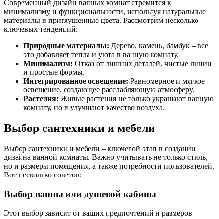
Современный дизайн ванных комнат стремится к
минимализму и функциональности, используя натуральные
материалы и приглушенные цвета. Рассмотрим несколько
ключевых тенденций:
Природные материалы:
Дерево, камень, бамбук – все
это добавляет тепла и уюта в ванную комнату.
Минимализм:
Отказ от лишних деталей, чистые линии
и простые формы.
Интегрированное освещение:
Равномерное и мягкое
освещение, создающее расслабляющую атмосферу.
Растения:
Живые растения не только украшают ванную
комнату, но и улучшают качество воздуха.
Выбор сантехники и мебели
Выбор сантехники и мебели – ключевой этап в создании
дизайна ванной комнаты. Важно учитывать не только стиль,
но и размеры помещения, а также потребности пользователей.
Вот несколько советов:
Выбор ванны или душевой кабины
Этот выбор зависит от ваших предпочтений и размеров