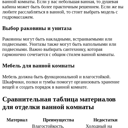
ванной комнаты. Если у вас небольшая ванная, то душевая
кабина может быть более практичным решением. Если же вы
любите расслабляться в ванной, то стоит выбрать модель с
гидромассажем.
Выбор раковины и унитаза
Раковины могут быть накладными, встраиваемыми или
подвесными. Унитазы также могут быть напольными или
подвесными. Важно выбирать сантехнику, которая
гармонично сочетается с общим стилем ванной комнаты.
Мебель для ванной комнаты
Мебель должна быть функциональной и влагостойкой.
Шкафчики, полки и тумбы помогут организовать хранение
вещей и создать порядок в ванной комнате.
Сравнительная таблица материалов
для отделки ванной комнаты
Материал
Преимущества
Недостатки
Влагостойкость,
Холодный на