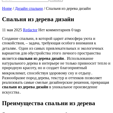
Home
/
Дизайн спальни
/
Спальня из дерева дизайн
Спальня из дерева дизайн
11 мая 2025
Redactor
Нет комментариев
0 tags
Создание спальни, в которой царит атмосфера уюта и
спокойствия, – задача, требующая особого внимания к
деталям․ Один из самых привлекательных и экологичных
вариантов для обустройства этого личного пространства
является
спальня из дерева дизайн
․ Использование
натурального дерева в интерьере не только привносит тепло и
природную красоту, но и создает благоприятный
микроклимат, способствуя здоровому сну и отдыху․
Разнообразие пород дерева, текстур и оттенков позволяет
реализовать самые смелые дизайнерские решения, превращая
спальня из дерева дизайн
в уникальное произведение
искусства․
Преимущества спальни из дерева