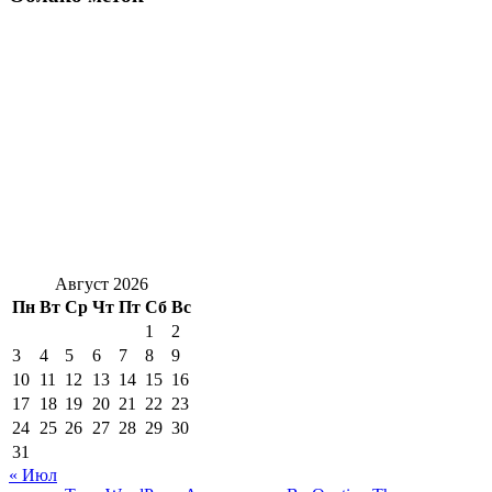
Август 2026
Пн
Вт
Ср
Чт
Пт
Сб
Вс
1
2
3
4
5
6
7
8
9
10
11
12
13
14
15
16
17
18
19
20
21
22
23
24
25
26
27
28
29
30
31
« Июл