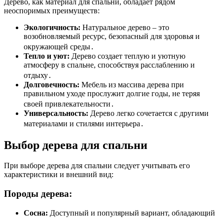
Дерево, как материал для спальни, обладает рядом
неоспоримых преимуществ:
Экологичность:
Натуральное дерево – это
возобновляемый ресурс, безопасный для здоровья и
окружающей среды․
Тепло и уют:
Дерево создает теплую и уютную
атмосферу в спальне, способствуя расслаблению и
отдыху․
Долговечность:
Мебель из массива дерева при
правильном уходе прослужит долгие годы, не теряя
своей привлекательности․
Универсальность:
Дерево легко сочетается с другими
материалами и стилями интерьера․
Выбор дерева для спальни
При выборе дерева для спальни следует учитывать его
характеристики и внешний вид:
Породы дерева:
Сосна:
Доступный и популярный вариант, обладающий