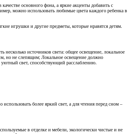
 качестве основного фона, а яркие акценты добавить с
имер, можно использовать любимые цвета каждого ребенка в
гкие игрушки и другие предметы, которые нравятся детям.
ь несколько источников света: общее освещение, локальное
им, но не слепящим; Локальное освещение должно
 уютный свет, способствующий расслаблению.
использовать более яркий свет, а для чтения перед сном –
спользуемые в отделке и мебели, экологически чистые и не