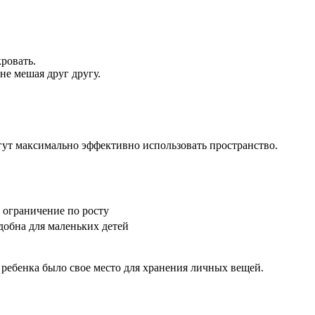
ровать.
не мешая друг другу.
ут максимально эффективно использовать пространство.
 ограничение по росту
добна для маленьких детей
 ребенка было свое место для хранения личных вещей.