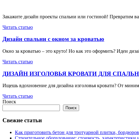
Закажите дизайн проекты спальни или гостиной! Превратим ва
Читать статью
Дизайн спальни с окном за кроватью
Окно за кроватью – это круто! Но как это оформить? Идеи диза
Читать статью
ДИЗАЙН ИЗГОЛОВЬЯ КРОВАТИ ДЛЯ СПАЛЬ
Ищешь вдохновение для дизайна изголовья кровати? От минима
Читать статью
Поиск
Поиск
Свежие статьи
Как приготовить бетон для тротуарной плитки, бордюро
Строительное оборудование: стоимость, характеристики