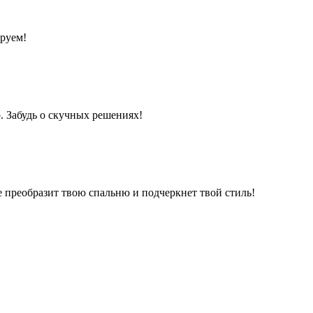
ируем!
. Забудь о скучных решениях!
 преобразит твою спальню и подчеркнет твой стиль!