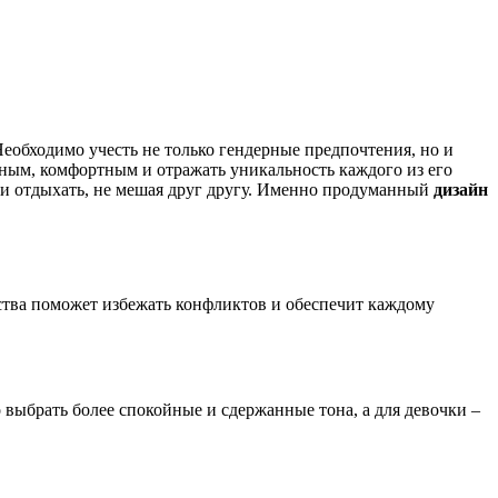
Необходимо учесть не только гендерные предпочтения, но и
ным, комфортным и отражать уникальность каждого из его
ся и отдыхать, не мешая друг другу. Именно продуманный
дизайн
ства поможет избежать конфликтов и обеспечит каждому
выбрать более спокойные и сдержанные тона, а для девочки –