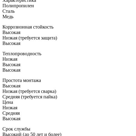
Характеристика
Полипропилен
Сталь
Медь
Коррозионная стойкость
Высокая
Низкая (требуется защита)
Высокая
Теплопроводность
Низкая
Высокая
Высокая
Простота монтажа
Высокая
Низкая (требуется сварка)
Средняя (требуется пайка)
Цена
Низкая
Средняя
Высокая
Срок службы
Высокий (до 50 лет и более)