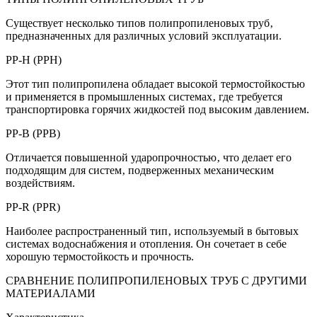
Существует несколько типов полипропиленовых труб‚
предназначенных для различных условий эксплуатации.
PP-H (PPH)
Этот тип полипропилена обладает высокой термостойкостью
и применяется в промышленных системах‚ где требуется
транспортировка горячих жидкостей под высоким давлением.
PP-B (PPB)
Отличается повышенной ударопрочностью‚ что делает его
подходящим для систем‚ подверженных механическим
воздействиям.
PP-R (PPR)
Наиболее распространенный тип‚ используемый в бытовых
системах водоснабжения и отопления. Он сочетает в себе
хорошую термостойкость и прочность.
СРАВНЕНИЕ ПОЛИПРОПИЛЕНОВЫХ ТРУБ С ДРУГИМИ
МАТЕРИАЛАМИ