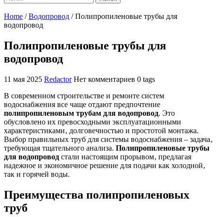
Home
/
Водопровод
/
Полипропиленовые трубы для
водопровод
Полипропиленовые трубы для
водопровод
11 мая 2025
Redactor
Нет комментариев
0 tags
В современном строительстве и ремонте систем
водоснабжения все чаще отдают предпочтение
полипропиленовым трубам для водопровод
. Это
обусловлено их превосходными эксплуатационными
характеристиками‚ долговечностью и простотой монтажа.
Выбор правильных труб для системы водоснабжения – задача‚
требующая тщательного анализа.
Полипропиленовые трубы
для водопровод
стали настоящим прорывом‚ предлагая
надежное и экономичное решение для подачи как холодной‚
так и горячей воды.
Преимущества полипропиленовых
труб