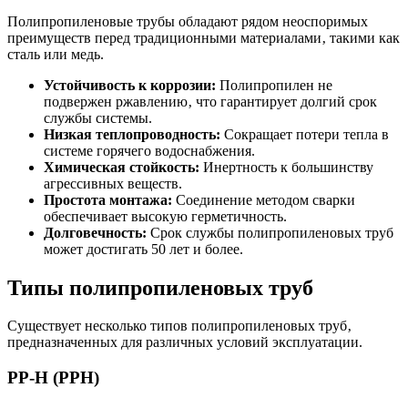
Полипропиленовые трубы обладают рядом неоспоримых
преимуществ перед традиционными материалами‚ такими как
сталь или медь.
Устойчивость к коррозии:
Полипропилен не
подвержен ржавлению‚ что гарантирует долгий срок
службы системы.
Низкая теплопроводность:
Сокращает потери тепла в
системе горячего водоснабжения.
Химическая стойкость:
Инертность к большинству
агрессивных веществ.
Простота монтажа:
Соединение методом сварки
обеспечивает высокую герметичность.
Долговечность:
Срок службы полипропиленовых труб
может достигать 50 лет и более.
Типы полипропиленовых труб
Существует несколько типов полипропиленовых труб‚
предназначенных для различных условий эксплуатации.
PP-H (PPH)