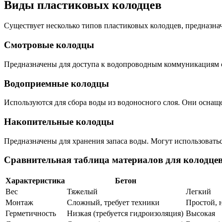
Виды пластиковых колодцев
Существует несколько типов пластиковых колодцев, предназна
Смотровые колодцы
Предназначены для доступа к водопроводным коммуникациям с
Водоприемные колодцы
Используются для сбора воды из водоносного слоя. Они оснаще
Накопительные колодцы
Предназначены для хранения запаса воды. Могут использовать
Сравнительная таблица материалов для колодце
Характеристика
Бетон
Вес
Тяжелый
Легкий
Монтаж
Сложный, требует техники
Простой, 
Герметичность
Низкая (требуется гидроизоляция)
Высокая