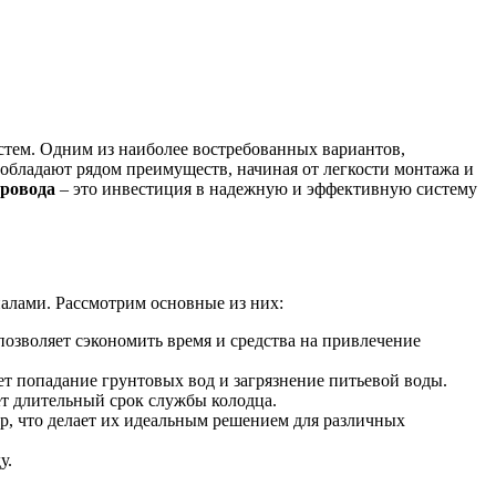
тем. Одним из наиболее востребованных вариантов,
 обладают рядом преимуществ, начиная от легкости монтажа и
провода
– это инвестиция в надежную и эффективную систему
алами. Рассмотрим основные из них:
озволяет сэкономить время и средства на привлечение
 попадание грунтовых вод и загрязнение питьевой воды.
т длительный срок службы колодца.
р, что делает их идеальным решением для различных
у.