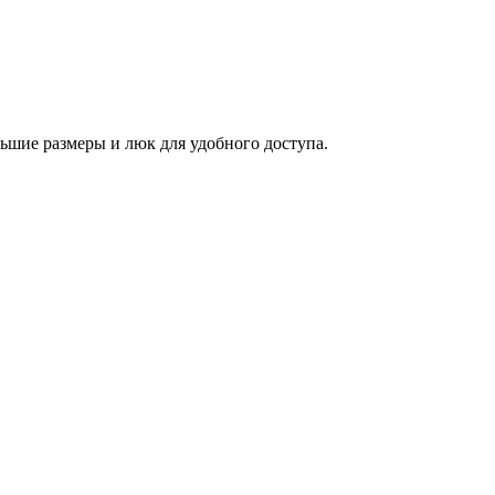
шие размеры и люк для удобного доступа.