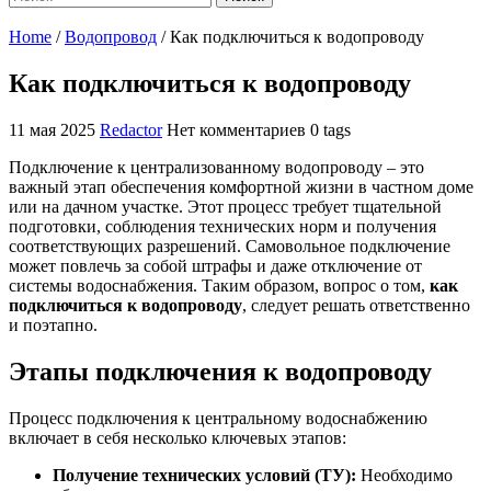
Home
/
Водопровод
/
Как подключиться к водопроводу
Как подключиться к водопроводу
11 мая 2025
Redactor
Нет комментариев
0 tags
Подключение к централизованному водопроводу – это
важный этап обеспечения комфортной жизни в частном доме
или на дачном участке. Этот процесс требует тщательной
подготовки, соблюдения технических норм и получения
соответствующих разрешений. Самовольное подключение
может повлечь за собой штрафы и даже отключение от
системы водоснабжения. Таким образом, вопрос о том,
как
подключиться к водопроводу
, следует решать ответственно
и поэтапно.
Этапы подключения к водопроводу
Процесс подключения к центральному водоснабжению
включает в себя несколько ключевых этапов:
Получение технических условий (ТУ):
Необходимо