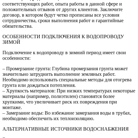
соответствующих работ, опыта работы в данной сфере и
положительных отзывов от других клиентов. Заключите
договор, в котором будут четко прописаны все условия
сотрудничества, сроки выполнения работ и гарантийные
обязательства.
ОСОБЕННОСТИ ПОДКЛЮЧЕНИЯ К ВОДОПРОВОДУ
ЗИМОЙ
Подключение к водопроводу в зимний период имеет свои
особенности:
– Промерзание грунта: Глубина промерзания грунта может
значительно затруднить выполнение земляных работ.
Необходимо использовать специальные методы для отогрева
грунта или дождаться потепления.
– Хрупкость материалов: При низких температурах некоторые
материалы (например, полиэтилен) становятся более
хрупкими, что увеличивает риск их повреждения при
монтаже.
– Замерзание воды: Во избежание замерзания воды в трубах,
необходимо обеспечить их теплоизоляцию.
АЛЬТЕРНАТИВНЫЕ ИСТОЧНИКИ ВОДОСНАБЖЕНИЯ