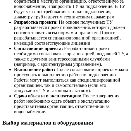
обратиться в местную организацию, ответственную за
водоснабжение, и запросить ТУ на подключение. В ТУ
будут указаны требования к точке подключения,
диаметру труб и другим техническим параметрам.
Разработка проекта:
На основе полученных ТУ
разрабатывается проект подключения, который должен
соответствовать всем нормам и правилам. Проект
разрабатывается специализированной организацией,
имеющей соответствующие лицензии.
Согласование проекта:
Разработанный проект
необходимо согласовать с организацией, выдавшей ТУ, а
также с другими заинтересованными службами
(например, с архитектурным управлением).
Выполнение работ:
После согласования проекта можно
приступать к выполнению работ по подключению.
Работы могут выполняться как специализированной
организацией, так и самостоятельно (если это
допускается ТУ и законодательством).
Сдача объекта в эксплуатацию:
После завершения
работ необходимо сдать объект в эксплуатацию
представителям организации, ответственной за
водоснабжение.
Выбор материалов и оборудования