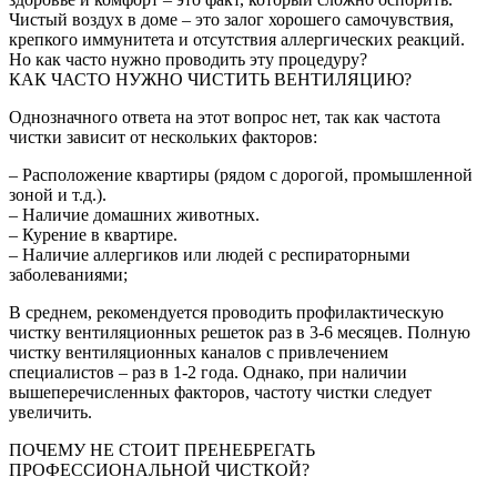
Чистый воздух в доме – это залог хорошего самочувствия,
крепкого иммунитета и отсутствия аллергических реакций.
Но как часто нужно проводить эту процедуру?
КАК ЧАСТО НУЖНО ЧИСТИТЬ ВЕНТИЛЯЦИЮ?
Однозначного ответа на этот вопрос нет, так как частота
чистки зависит от нескольких факторов:
– Расположение квартиры (рядом с дорогой, промышленной
зоной и т.д.).
– Наличие домашних животных.
– Курение в квартире.
– Наличие аллергиков или людей с респираторными
заболеваниями;
В среднем, рекомендуется проводить профилактическую
чистку вентиляционных решеток раз в 3-6 месяцев. Полную
чистку вентиляционных каналов с привлечением
специалистов – раз в 1-2 года. Однако, при наличии
вышеперечисленных факторов, частоту чистки следует
увеличить.
ПОЧЕМУ НЕ СТОИТ ПРЕНЕБРЕГАТЬ
ПРОФЕССИОНАЛЬНОЙ ЧИСТКОЙ?