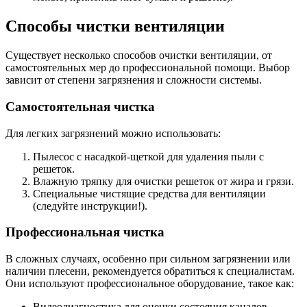
Способы чистки вентиляции
Существует несколько способов очистки вентиляции, от
самостоятельных мер до профессиональной помощи. Выбор
зависит от степени загрязнения и сложности системы.
Самостоятельная чистка
Для легких загрязнений можно использовать:
Пылесос с насадкой-щеткой для удаления пыли с
решеток.
Влажную тряпку для очистки решеток от жира и грязи.
Специальные чистящие средства для вентиляции
(следуйте инструкции!).
Профессиональная чистка
В сложных случаях, особенно при сильном загрязнении или
наличии плесени, рекомендуется обратиться к специалистам.
Они используют профессиональное оборудование, такое как:
Видеодиагностика для оценки состояния каналов.