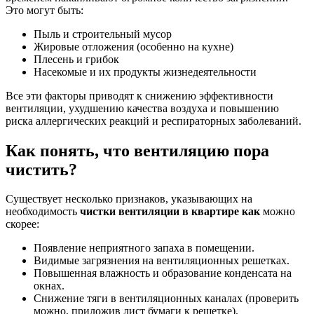
Это могут быть:
Пыль и строительный мусор
Жировые отложения (особенно на кухне)
Плесень и грибок
Насекомые и их продукты жизнедеятельности
Все эти факторы приводят к снижению эффективности
вентиляции, ухудшению качества воздуха и повышению
риска аллергических реакций и респираторных заболеваний.
Как понять, что вентиляцию пора
чистить?
Существует несколько признаков, указывающих на
необходимость
чистки вентиляции в квартире как
можно
скорее:
Появление неприятного запаха в помещении.
Видимые загрязнения на вентиляционных решетках.
Повышенная влажность и образование конденсата на
окнах.
Снижение тяги в вентиляционных каналах (проверить
можно, приложив лист бумаги к решетке).