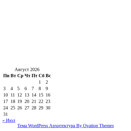
Август 2026
Пн
Вт
Ср
Чт
Пт
Сб
Вс
1
2
3
4
5
6
7
8
9
10
11
12
13
14
15
16
17
18
19
20
21
22
23
24
25
26
27
28
29
30
31
« Июл
Тема WordPress Архитектура
By Ovation Themes