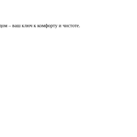
дом – ваш ключ к комфорту и чистоте.