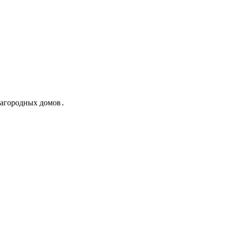
загородных домов․