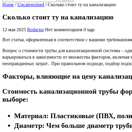
Home
/
Uncategorised
/
Сколько стоит ту на канализацию
Сколько стоит ту на канализацию
12 мая 2025
Redactor
Нет комментариев
0 tags
Вот статья, оформленная в соответствии с вашими требованиям
Вопрос о стоимости трубы для канализационной системы – од
варьироваться в зависимости от множества факторов, включая
неоправданных затрат․ При правильном подходе, подбор под
Факторы, влияющие на цену канализа
Стоимость канализационной трубы фор
выборе:
Материал:
Пластиковые (ПВХ, поли
Диаметр:
Чем больше диаметр трубы