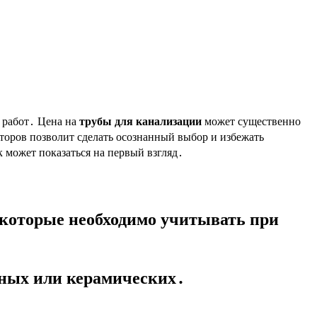
 работ․ Цена на
трубы для канализации
может существенно
торов позволит сделать осознанный выбор и избежать
 может показаться на первый взгляд․
которые необходимо учитывать при
ных или керамических․