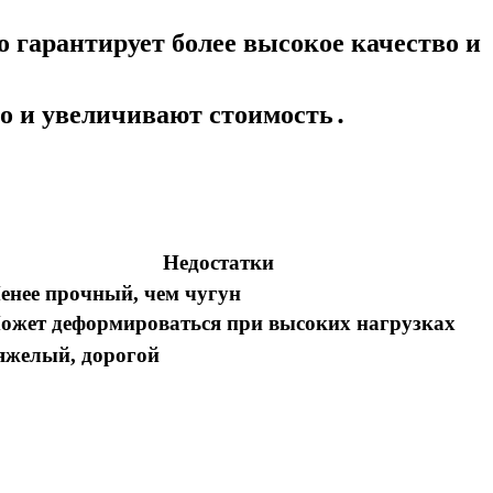
о гарантирует более высокое качество и
о и увеличивают стоимость․
Недостатки
енее прочный, чем чугун
ожет деформироваться при высоких нагрузках
яжелый, дорогой