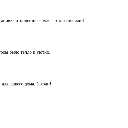
тановка отопления сейчас – это гениально!
тобы было тепло и уютно.
 для вашего дома. Заходи!