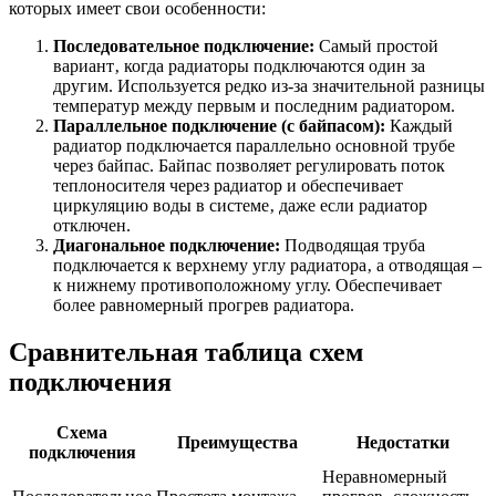
которых имеет свои особенности:
Последовательное подключение:
Самый простой
вариант‚ когда радиаторы подключаются один за
другим. Используется редко из-за значительной разницы
температур между первым и последним радиатором.
Параллельное подключение (с байпасом):
Каждый
радиатор подключается параллельно основной трубе
через байпас. Байпас позволяет регулировать поток
теплоносителя через радиатор и обеспечивает
циркуляцию воды в системе‚ даже если радиатор
отключен.
Диагональное подключение:
Подводящая труба
подключается к верхнему углу радиатора‚ а отводящая –
к нижнему противоположному углу. Обеспечивает
более равномерный прогрев радиатора.
Сравнительная таблица схем
подключения
Схема
Преимущества
Недостатки
подключения
Неравномерный