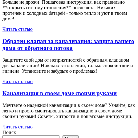
Больше не дрожи! Пошаговая инструкция, как правильно
**открыть систему отопления** после лета. Никаких
протечек и холодных батарей - только тепло и уют в твоем
доме!
Читать статью
Обратен клапан за канализация: защита вашего
дома от обратного потока
Защитите свой дом от неприятностей с обратным клапаном
для канализации! Никаких затоплений, только спокойствие и
гигиена. Установите и забудьте о проблемах!
Читать статью
Канализация в своем доме своими руками
Мечтаете о надежной канализации в своем доме? Узнайте, как
легко и просто смонтировать канализацию в своем доме
своими руками! Советы, хитрости и пошаговые инструкции.
Читать статью
Поиск