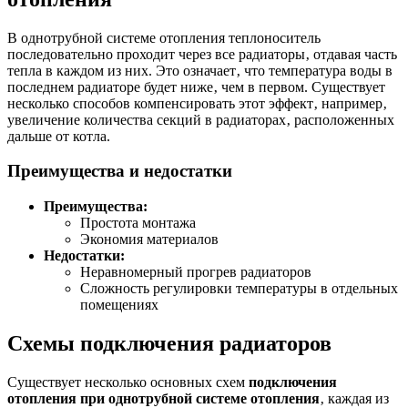
В однотрубной системе отопления теплоноситель
последовательно проходит через все радиаторы‚ отдавая часть
тепла в каждом из них. Это означает‚ что температура воды в
последнем радиаторе будет ниже‚ чем в первом. Существует
несколько способов компенсировать этот эффект‚ например‚
увеличение количества секций в радиаторах‚ расположенных
дальше от котла.
Преимущества и недостатки
Преимущества:
Простота монтажа
Экономия материалов
Недостатки:
Неравномерный прогрев радиаторов
Сложность регулировки температуры в отдельных
помещениях
Схемы подключения радиаторов
Существует несколько основных схем
подключения
отопления при однотрубной системе отопления
‚ каждая из