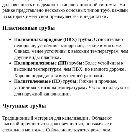
долговечность и надежность канализационной системы․ На
рынке представлено несколько основных типов труб, каждый
из которых имеет свои преимущества и недостатки․
Пластиковые трубы
Поливинилхлоридные (ПВХ) трубы:
Относительно
недорогие, устойчивы к коррозии, легкие в монтаже․
Однако, менее устойчивы к высоким температурам, чем
другие виды пластика․
Полипропиленовые (ПП) трубы:
Более устойчивы к
высоким температурам, чем ПВХ, но немного дороже․
Хорошо подходят для внутренней разводки․
Полиэтиленовые (ПЭ) трубы:
Гибкие и прочные,
устойчивы к низким температурам․ Часто используются
для наружной канализации․
Чугунные трубы
Традиционный материал для канализации․ Обладают
высокой прочностью и долговечностью, но тяжелые и
сложные в монтаже․ Сейчас используются реже, чем