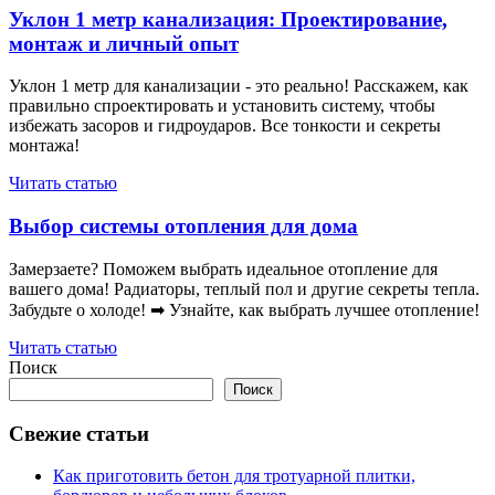
Уклон 1 метр канализация: Проектирование,
монтаж и личный опыт
Уклон 1 метр для канализации - это реально! Расскажем, как
правильно спроектировать и установить систему, чтобы
избежать засоров и гидроударов. Все тонкости и секреты
монтажа!
Читать статью
Выбор системы отопления для дома
Замерзаете? Поможем выбрать идеальное отопление для
вашего дома! Радиаторы, теплый пол и другие секреты тепла.
Забудьте о холоде! ➡ Узнайте, как выбрать лучшее отопление!
Читать статью
Поиск
Поиск
Свежие статьи
Как приготовить бетон для тротуарной плитки,