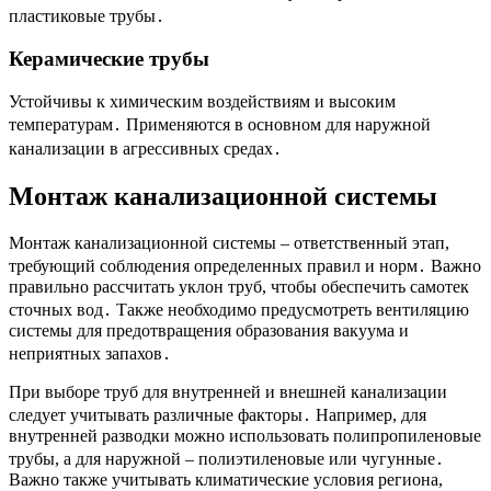
пластиковые трубы․
Керамические трубы
Устойчивы к химическим воздействиям и высоким
температурам․ Применяются в основном для наружной
канализации в агрессивных средах․
Монтаж канализационной системы
Монтаж канализационной системы – ответственный этап,
требующий соблюдения определенных правил и норм․ Важно
правильно рассчитать уклон труб, чтобы обеспечить самотек
сточных вод․ Также необходимо предусмотреть вентиляцию
системы для предотвращения образования вакуума и
неприятных запахов․
При выборе труб для внутренней и внешней канализации
следует учитывать различные факторы․ Например, для
внутренней разводки можно использовать полипропиленовые
трубы, а для наружной – полиэтиленовые или чугунные․
Важно также учитывать климатические условия региона,