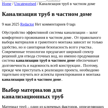
Home
/
Uncategorised
/
Канализация труб в частном доме
Канализация труб в частном доме
9 мая 2025
Redactor
Нет комментариев
0 tags
Обустройство эффективной системы канализации – залог
комфортного проживания в частном доме․ От правильного
выбора материалов и грамотного монтажа зависит не только
удобство, но и санитарная безопасность всего участка․
Современные технологии предлагают широкий спектр
решений для отвода сточных вод, но именно продуманная
система
канализации труб в частном доме
обеспечивает
долговечность и надежность всей конструкции․ Поэтому,
прежде чем приступать к реализации проекта, необходимо
тщательно изучить все аспекты проектирования и монтажа
канализации труб в частном доме
․
Выбор материалов для
канализационных труб
Материал труб – один из ключевых факторов, определяющих