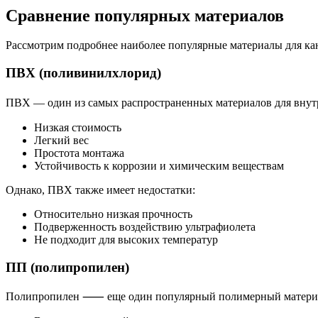
Сравнение популярных материалов
Рассмотрим подробнее наиболее популярные материалы для ка
ПВХ (поливинилхлорид)
ПВХ — один из самых распространенных материалов для внут
Низкая стоимость
Легкий вес
Простота монтажа
Устойчивость к коррозии и химическим веществам
Однако, ПВХ также имеет недостатки:
Относительно низкая прочность
Подверженность воздействию ультрафиолета
Не подходит для высоких температур
ПП (полипропилен)
Полипропилен ⸺ еще один популярный полимерный материал