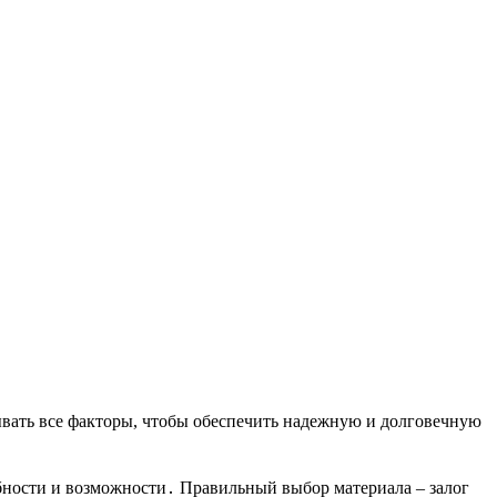
ывать все факторы, чтобы обеспечить надежную и долговечную
ребности и возможности․ Правильный выбор материала – залог