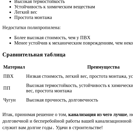
Высокая термостойкость
Устойчивость к химическим веществам
Легкий вес
Простота монтажа
Недостатки полипропилена:
Более высокая стоимость, чем у ПВХ
Менее устойчив к механическим повреждениям, чем нек
Сравнительная таблица
Материал
Преимущества
ПВХ
Низкая стоимость, легкий вес, простота монтажа, у
Высокая термостойкость, устойчивость к химическ
ПП
вес, простота монтажа
Чугун
Высокая прочность, долговечность
Итак, принимая решение о том,
канализация из чего лучше
, 
долговечной и бесперебойной работы вашей канализационной 
служит вам долгие годы․ Удачи в строительстве!