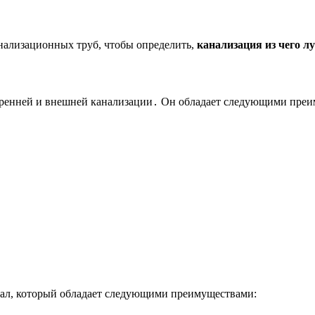
нализационных труб, чтобы определить,
канализация из чего л
ренней и внешней канализации․ Он обладает следующими преи
, который обладает следующими преимуществами: