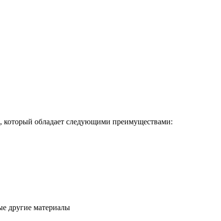
 который обладает следующими преимуществами:
ые другие материалы