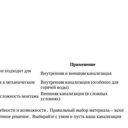
Применение
не подходит для
Внутренняя и внешняя канализация
ив к механическим
Внутренняя канализация (особенно для
горячей воды)
Внешняя канализация (в сложных
 сложность монтажа
условиях)
требности и возможности․ Правильный выбор материала – залог
енное решение․ Выбирайте с умом и пусть ваша канализация