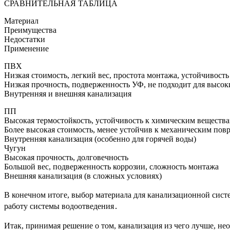
СРАВНИТЕЛЬНАЯ ТАБЛИЦА
Материал
Преимущества
Недостатки
Применение
ПВХ
Низкая стоимость, легкий вес, простота монтажа, устойчивость
Низкая прочность, подверженность УФ, не подходит для высок
Внутренняя и внешняя канализация
ПП
Высокая термостойкость, устойчивость к химическим веществам
Более высокая стоимость, менее устойчив к механическим по
Внутренняя канализация (особенно для горячей воды)
Чугун
Высокая прочность, долговечность
Большой вес, подверженность коррозии, сложность монтажа
Внешняя канализация (в сложных условиях)
В конечном итоге, выбор материала для канализационной сис
работу системы водоотведения․
Итак, принимая решение о том, канализация из чего лучше, не