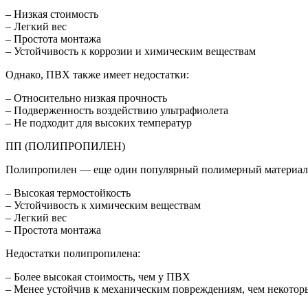
– Низкая стоимость
– Легкий вес
– Простота монтажа
– Устойчивость к коррозии и химическим веществам
Однако, ПВХ также имеет недостатки:
– Относительно низкая прочность
– Подверженность воздействию ультрафиолета
– Не подходит для высоких температур
ПП (ПОЛИПРОПИЛЕН)
Полипропилен — еще один популярный полимерный материал,
– Высокая термостойкость
– Устойчивость к химическим веществам
– Легкий вес
– Простота монтажа
Недостатки полипропилена:
– Более высокая стоимость, чем у ПВХ
– Менее устойчив к механическим повреждениям, чем некотор