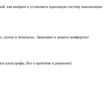
най, как выбрать и установить идеальную систему канализации
пло, уютно и безопасно. Экономьте и живите комфортно!
ать катастрофы. Все о проблеме и решениях!