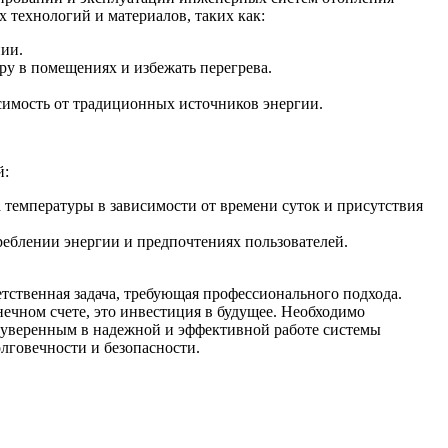
 технологий и материалов, таких как:
нии.
ру в помещениях и избежать перегрева.
симость от традиционных источников энергии.
й:
температуры в зависимости от времени суток и присутствия
реблении энергии и предпочтениях пользователей.
тственная задача, требующая профессионального подхода.
ечном счете, это инвестиция в будущее. Необходимо
 уверенным в надежной и эффективной работе системы
лговечности и безопасности.