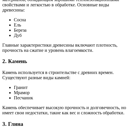
свойствами и легкостью в обработке. Основные виды
древесины:
Сосна
Ель
Береза
Дуб
Главные характеристики древесины включают плотность,
прочность на сжатие и уровень влагоемкости.
2. Камень
Камень используется в строительстве с древних времен.
Существуют разные виды камней:
Гранит
Мрамор
Песчаник
Камень обеспечивает высокую прочность и долговечность, но
имеет свои недостатки, такие как вес и сложность обработки.
3. Глина