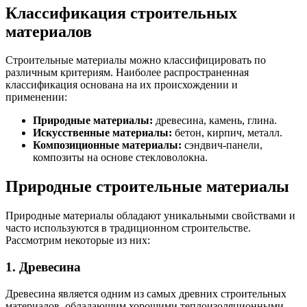
Классификация строительных
материалов
Строительные материалы можно классифицировать по
различным критериям. Наиболее распространенная
классификация основана на их происхождении и
применении:
Природные материалы:
древесина, камень, глина.
Искусственные материалы:
бетон, кирпич, металл.
Композиционные материалы:
сэндвич-панели,
композиты на основе стекловолокна.
Природные строительные материалы
Природные материалы обладают уникальными свойствами и
часто используются в традиционном строительстве.
Рассмотрим некоторые из них:
1. Древесина
Древесина является одним из самых древних строительных
материалов, обладающим хорошими теплоизоляционными