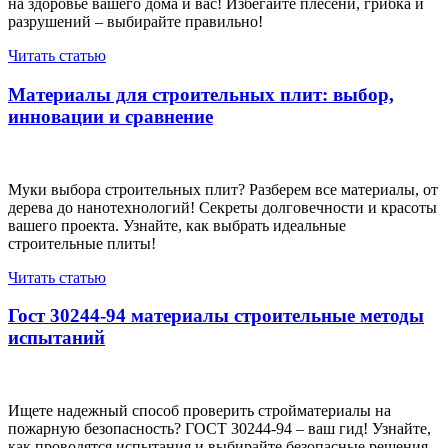
на здоровье вашего дома и вас! Избегайте плесени, грибка и
разрушений – выбирайте правильно!
Читать статью
Материалы для строительных плит: выбор,
инновации и сравнение
Муки выбора строительных плит? Разберем все материалы, от
дерева до нанотехнологий! Секреты долговечности и красоты
вашего проекта. Узнайте, как выбрать идеальные
строительные плиты!
Читать статью
Гост 30244-94 материалы строительные методы
испытаний
Ищете надежный способ проверить стройматериалы на
пожарную безопасность? ГОСТ 30244-94 – ваш гид! Узнайте,
как проводятся испытания и выбирайте безопасные решения