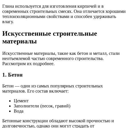
Глина используется для изготовления кирпичей и в
современных строительных смесях. Она отличается хорошими
теплоизоляционными свойствами и способен удерживать
влагу.
Искусственные строительные
материалы
Искусственные материалы, такие как бетон и металл, стали
неотъемлемой частью современного строительства.
Рассмотрим их подробнее.
1. Бетон
Бетон — один из самых популярных строительных
материалов. Его состав включает:
Цемент
Заполнители (песок, гравий)
Вода
Бетонные конструкции обладают высокой прочностью и
долговечностью, однако они могут страдать от