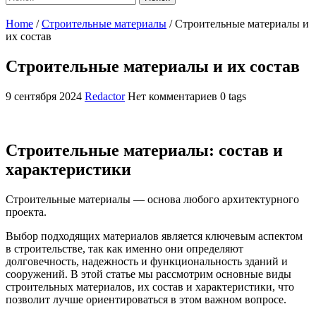
Home
/
Строительные материалы
/
Строительные материалы и
их состав
Строительные материалы и их состав
9 сентября 2024
Redactor
Нет комментариев
0 tags
Строительные материалы: состав и
характеристики
Строительные материалы — основа любого архитектурного
проекта.
Выбор подходящих материалов является ключевым аспектом
в строительстве, так как именно они определяют
долговечность, надежность и функциональность зданий и
сооружений. В этой статье мы рассмотрим основные виды
строительных материалов, их состав и характеристики, что
позволит лучше ориентироваться в этом важном вопросе.