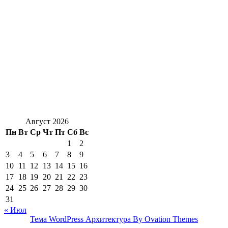
Август 2026
Пн
Вт
Ср
Чт
Пт
Сб
Вс
1
2
3
4
5
6
7
8
9
10
11
12
13
14
15
16
17
18
19
20
21
22
23
24
25
26
27
28
29
30
31
« Июл
Тема WordPress Архитектура
By Ovation Themes