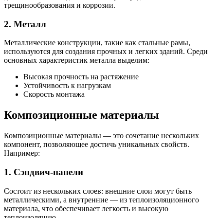
трещинообразования и коррозии.
2. Металл
Металлические конструкции, такие как стальные рамы,
используются для создания прочных и легких зданий. Среди
основных характеристик металла выделим:
Высокая прочность на растяжение
Устойчивость к нагрузкам
Скорость монтажа
Композиционные материалы
Композиционные материалы — это сочетание нескольких
компонент, позволяющее достичь уникальных свойств.
Например:
1. Сэндвич-панели
Состоит из нескольких слоев: внешние слои могут быть
металлическими, а внутренние — из теплоизоляционного
материала, что обеспечивает легкость и высокую
теплоизоляцию.