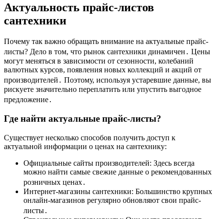
Актуальность прайс-листов
сантехники
Почему так важно обращать внимание на актуальные прайс-
листы? Дело в том, что рынок сантехники динамичен․ Цены
могут меняться в зависимости от сезонности, колебаний
валютных курсов, появления новых коллекций и акций от
производителей․ Поэтому, используя устаревшие данные, вы
рискуете значительно переплатить или упустить выгодное
предложение․
Где найти актуальные прайс-листы?
Существует несколько способов получить доступ к
актуальной информации о ценах на сантехнику:
Официальные сайты производителей: Здесь всегда
можно найти самые свежие данные о рекомендованных
розничных ценах․
Интернет-магазины сантехники: Большинство крупных
онлайн-магазинов регулярно обновляют свои прайс-
листы․