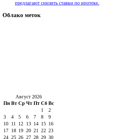
предлагают снизить ставки по ипотеке.
Облако меток
Август 2026
Пн
Вт
Ср
Чт
Пт
Сб
Вс
1
2
3
4
5
6
7
8
9
10
11
12
13
14
15
16
17
18
19
20
21
22
23
24
25
26
27
28
29
30