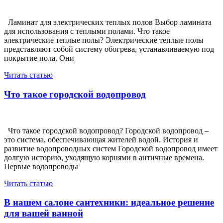
Ламинат для электрических теплых полов Выбор ламината
для использования с теплыми полами. Что такое
электрические теплые полы? Электрические теплые полы
представляют собой систему обогрева, устанавливаемую под
покрытие пола. Они
Читать статью
Что такое городской водопровод
Что такое городской водопровод? Городской водопровод –
это система, обеспечивающая жителей водой. История и
развитие водопроводных систем Городской водопровод имеет
долгую историю, уходящую корнями в античные времена.
Первые водопроводы
Читать статью
В нашем салоне сантехники: идеальное решение
для вашей ванной