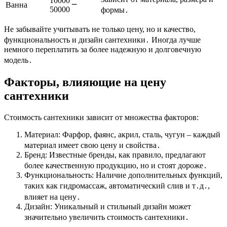
10000 ⎯
Ванна
50000
формы․
Не забывайте учитывать не только цену, но и качество,
функциональность и дизайн сантехники․ Иногда лучше
немного переплатить за более надежную и долговечную
модель․
Факторы, влияющие на цену
сантехники
Стоимость сантехники зависит от множества факторов:
Материал: Фарфор, фаянс, акрил, сталь, чугун – каждый
материал имеет свою цену и свойства․
Бренд: Известные бренды, как правило, предлагают
более качественную продукцию, но и стоят дороже․
Функциональность: Наличие дополнительных функций,
таких как гидромассаж, автоматический слив и т․д․,
влияет на цену․
Дизайн: Уникальный и стильный дизайн может
значительно увеличить стоимость сантехники․