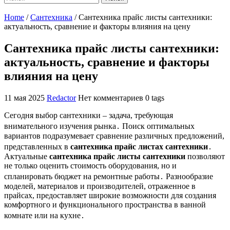
Home
/
Сантехника
/
Сантехника прайс листы сантехники:
актуальность, сравнение и факторы влияния на цену
Сантехника прайс листы сантехники:
актуальность, сравнение и факторы
влияния на цену
11 мая 2025
Redactor
Нет комментариев
0 tags
Сегодня выбор сантехники – задача, требующая
внимательного изучения рынка․ Поиск оптимальных
вариантов подразумевает сравнение различных предложений,
представленных в
сантехника прайс листах сантехники
․
Актуальные
сантехника прайс листы сантехники
позволяют
не только оценить стоимость оборудования, но и
спланировать бюджет на ремонтные работы․ Разнообразие
моделей, материалов и производителей, отраженное в
прайсах, предоставляет широкие возможности для создания
комфортного и функционального пространства в ванной
комнате или на кухне․