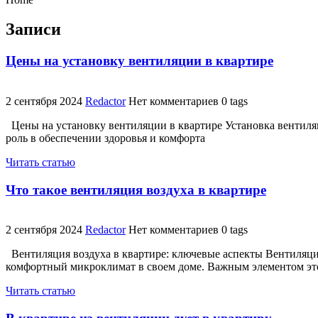
Записи
Цены на установку вентиляции в квартире
2 сентября 2024
Redactor
Нет комментариев
0 tags
Цены на установку вентиляции в квартире Установка вентиля
роль в обеспечении здоровья и комфорта
Читать статью
Что такое вентиляция воздуха в квартире
2 сентября 2024
Redactor
Нет комментариев
0 tags
Вентиляция воздуха в квартире: ключевые аспекты Вентиляция
комфортный микроклимат в своем доме. Важным элементом эт
Читать статью