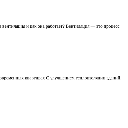
 вентиляция и как она работает? Вентиляция — это процесс
современных квартирах С улучшением теплоизоляции зданий,