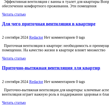
Эффективная вентиляция с ванны в туалет для квартиры Вопро
обеспечении комфортного проживания. Эти помещения
Читать статью
Для чего приточная вентиляция в квартире
2 сентября 2024
Redactor
Нет комментариев
0 tags
Приточная вентиляция в квартире: необходимость и преимуще
помещении. На качество жизни в квартире влияет множество
Читать статью
Приточно-вытяжная вентиляция для квартир
2 сентября 2024
Redactor
Нет комментариев
0 tags
Приточно-вытяжная вентиляция для квартиры: ключевые аспе
вентиляция играет важную роль в поддержании здоровья и бл
Читать статью