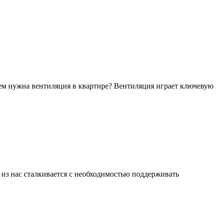
ем нужна вентиляция в квартире? Вентиляция играет ключевую
 из нас сталкивается с необходимостью поддерживать