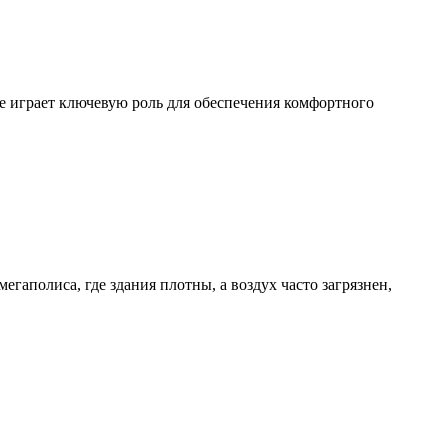
 играет ключевую роль для обеспечения комфортного
аполиса, где здания плотны, а воздух часто загрязнен,