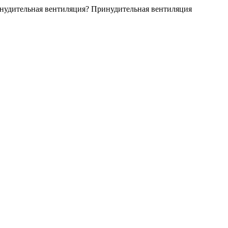
инудительная вентиляция? Принудительная вентиляция