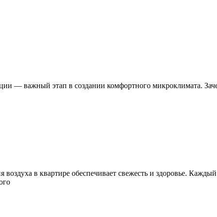
ции — важный этап в создании комфортного микроклимата. Зач
 воздуха в квартире обеспечивает свежесть и здоровье. Каждый
ого