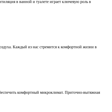
тиляция в ванной и туалете играет ключевую роль в
здуха. Каждый из нас стремится к комфортной жизни в
обеспечить комфортный микроклимат. Приточно-вытяжная