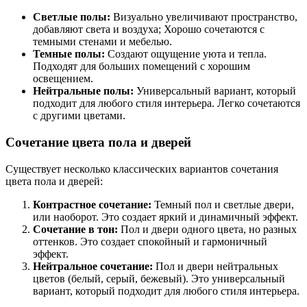
Светлые полы:
Визуально увеличивают пространство,
добавляют света и воздуха; Хорошо сочетаются с
темными стенами и мебелью.
Темные полы:
Создают ощущение уюта и тепла.
Подходят для больших помещений с хорошим
освещением.
Нейтральные полы:
Универсальный вариант, который
подходит для любого стиля интерьера. Легко сочетаются
с другими цветами.
Сочетание цвета пола и дверей
Существует несколько классических вариантов сочетания
цвета пола и дверей:
Контрастное сочетание:
Темный пол и светлые двери,
или наоборот. Это создает яркий и динамичный эффект.
Сочетание в тон:
Пол и двери одного цвета, но разных
оттенков. Это создает спокойный и гармоничный
эффект.
Нейтральное сочетание:
Пол и двери нейтральных
цветов (белый, серый, бежевый). Это универсальный
вариант, который подходит для любого стиля интерьера.