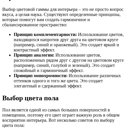
Выбор цветовой гаммы для интерьера – это не просто вопрос
вкуса, а целая наука. Существуют определенные принципы,
которые помогут вам создать гармоничное и
сбалансированное пространство:
Принцип комплементарности:
Использование цветов,
находящихся напротив друг друга на цветовом круге
(например, синий и оранжевый). Это создает яркий и
контрастный эффект.
Принцип аналогии:
Использование цветов,
расположенных рядом друг с другом на цветовом круге
(например, синий, голубой и зеленый). Это создает
спокойный и гармоничный эффект.
Принцип монохромности:
Использование различных
оттенков одного и того же цвета. Это создает
элегантный и сдержанный эффект.
Выбор цвета пола
Пол является одной из самых больших поверхностей в
помещении, поэтому его цвет играет важную роль в общем
восприятии интерьера. Вот несколько советов по выбору
цвета пола: