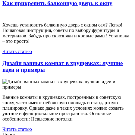
Как прикрепить балконную дверь к окну
Хочешь установить балконную дверь с окном сам? Легко!
Пошаговая инструкция, советы по выбору фурнитуры и
материалов. Забудь про сквозняки и кривые рамы! Установка
– это просто!
Читать статью
Дизайн ванных комнат в хрущевках: лучшие
идеи и примеры
Ванные комнаты в хрущевках, построенных в советскую
эпоху, часто имеют небольшую площадь и стандартную
планировку. Однако даже в таких условиях можно создать
уютное и функциональное пространство. Основные
особенности: Невысокие потолки
Читать статью
Поиск