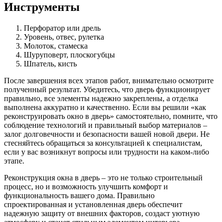
Инструменты
Перфоратор или дрель
Уровень, отвес, рулетка
Молоток, стамеска
Шуруповерт, плоскогубцы
Шпатель, кисть
После завершения всех этапов работ, внимательно осмотрите
полученный результат. Убедитесь, что дверь функционирует
правильно, все элементы надежно закреплены, а отделка
выполнена аккуратно и качественно. Если вы решили «как
реконструировать окно в дверь» самостоятельно, помните, что
соблюдение технологий и правильный выбор материалов –
залог долговечности и безопасности вашей новой двери. Не
стесняйтесь обращаться за консультацией к специалистам,
если у вас возникнут вопросы или трудности на каком-либо
этапе.
Реконструкция окна в дверь – это не только строительный
процесс, но и возможность улучшить комфорт и
функциональность вашего дома. Правильно
спроектированная и установленная дверь обеспечит
надежную защиту от внешних факторов, создаст уютную