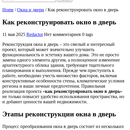
Home
/
Окна и двери
/
Как реконструировать окно в дверь
Как реконструировать окно в дверь
11 мая 2025
Redactor
Нет комментариев
0 tags
Реконструкция окна в дверь – это смелый и интересный
проект, который может значительно улучшить
функциональность и эстетику вашего дома. Это не просто
замена одного элемента другим, а полноценное изменение
архитектурного облика здания, требующее тщательного
планирования и выполнения. Прежде чем приступить к
работе, необходимо учесть множество факторов, включая
конструктивные особенности стены, климатические условия
региона и ваши личные предпочтения. Правильная
реализация проекта «
как реконструировать окно в дверь
»
не только повысит удобство использования пространства, но
и добавит ценности вашей недвижимости.
Этапы реконструкции окна в дверь
Процесс преобразования окна в дверь состоит из нескольких