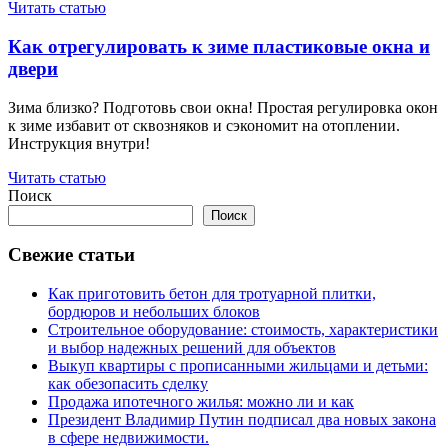
Читать статью
Как отрегулировать к зиме пластиковые окна и
двери
Зима близко? Подготовь свои окна! Простая регулировка окон
к зиме избавит от сквозняков и сэкономит на отоплении.
Инструкция внутри!
Читать статью
Поиск
Поиск
Свежие статьи
Как приготовить бетон для тротуарной плитки,
бордюров и небольших блоков
Строительное оборудование: стоимость, характеристики
и выбор надежных решений для объектов
Выкуп квартиры с прописанными жильцами и детьми:
как обезопасить сделку
Продажа ипотечного жилья: можно ли и как
Президент Владимир Путин подписал два новых закона
в сфере недвижимости.