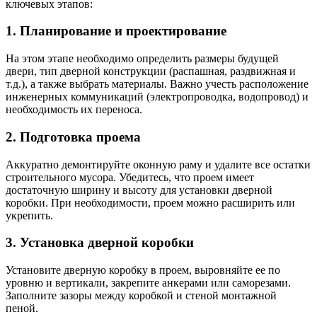
ключевых этапов:
1. Планирование и проектирование
На этом этапе необходимо определить размеры будущей
двери, тип дверной конструкции (распашная, раздвижная и
т.д.), а также выбрать материалы. Важно учесть расположение
инженерных коммуникаций (электропроводка, водопровод) и
необходимость их переноса.
2. Подготовка проема
Аккуратно демонтируйте оконную раму и удалите все остатки
строительного мусора. Убедитесь, что проем имеет
достаточную ширину и высоту для установки дверной
коробки. При необходимости, проем можно расширить или
укрепить.
3. Установка дверной коробки
Установите дверную коробку в проем, выровняйте ее по
уровню и вертикали, закрепите анкерами или саморезами.
Заполните зазоры между коробкой и стеной монтажной
пеной.