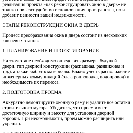
реализация проекта «как реконструировать окно в дверь» не
только повысит удобство использования пространства, но и
добавит ценности вашей недвижимости.
ЭТАПЫ РЕКОНСТРУКЦИИ ОКНА В ДВЕРЬ
Процесс преобразования окна в дверь состоит из нескольких
ключевых этапов:
1. ПЛАНИРОВАНИЕ И ПРОЕКТИРОВАНИЕ
На этом этапе необходимо определить размеры будущей
двери, тип дверной конструкции (распашная, раздвижная и
т;д.), а также выбрать материалы. Важно учесть расположение
инженерных коммуникаций (электропроводка, водопровод) и
необходимость их переноса.
2. ПОДГОТОВКА ПРОЕМА
Аккуратно демонтируйте оконную раму и удалите все остатки
строительного мусора. Убедитесь, что проем имеет
достаточную ширину и высоту для установки дверной
коробки. При необходимости, проем можно расширить или
укрепить.