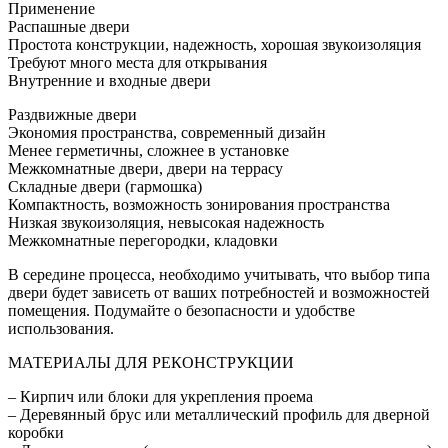
Применение
Распашные двери
Простота конструкции, надежность, хорошая звукоизоляция
Требуют много места для открывания
Внутренние и входные двери
Раздвижные двери
Экономия пространства, современный дизайн
Менее герметичны, сложнее в установке
Межкомнатные двери, двери на террасу
Складные двери (гармошка)
Компактность, возможность зонирования пространства
Низкая звукоизоляция, невысокая надежность
Межкомнатные перегородки, кладовки
В середине процесса, необходимо учитывать, что выбор типа
двери будет зависеть от ваших потребностей и возможностей
помещения. Подумайте о безопасности и удобстве
использования.
МАТЕРИАЛЫ ДЛЯ РЕКОНСТРУКЦИИ
– Кирпич или блоки для укрепления проема
– Деревянный брус или металлический профиль для дверной
коробки