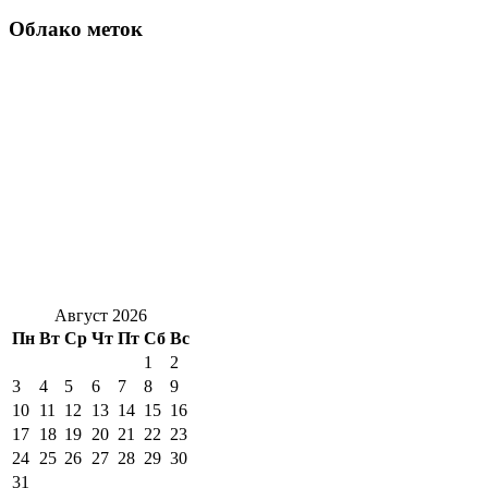
Облако меток
Август 2026
Пн
Вт
Ср
Чт
Пт
Сб
Вс
1
2
3
4
5
6
7
8
9
10
11
12
13
14
15
16
17
18
19
20
21
22
23
24
25
26
27
28
29
30
31