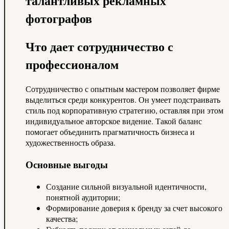
Что дает сотрудничество с
профессионалом
Сотрудничество с опытным мастером позволяет фирме
выделиться среди конкурентов. Он умеет подстраивать
стиль под корпоративную стратегию, оставляя при этом
индивидуальное авторское видение. Такой баланс
помогает объединить прагматичность бизнеса и
художественность образа.
Основные выгоды
Создание сильной визуальной идентичности,
понятной аудитории;
Формирование доверия к бренду за счет высокого
качества;