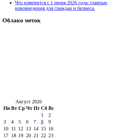
Что изменится с 1 июня 2026 года: главные
нововведения для граждан и бизнеса.
Облако меток
Август 2026
Пн
Вт
Ср
Чт
Пт
Сб
Вс
1
2
3
4
5
6
7
8
9
10
11
12
13
14
15
16
17
18
19
20
21
22
23