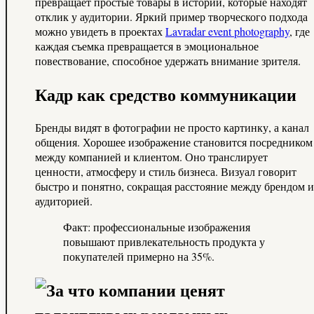
превращает простые товары в истории, которые находят
отклик у аудитории. Яркий пример творческого подхода
можно увидеть в проектах
Lavradar event photography
, где
каждая съемка превращается в эмоциональное
повествование, способное удержать внимание зрителя.
Кадр как средство коммуникации
Бренды видят в фотографии не просто картинку, а канал
общения. Хорошее изображение становится посредником
между компанией и клиентом. Оно транслирует
ценности, атмосферу и стиль бизнеса. Визуал говорит
быстро и понятно, сокращая расстояние между брендом и
аудиторией.
Факт: профессиональные изображения
повышают привлекательность продукта у
покупателей примерно на 35%.