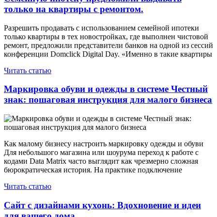
только на квартиры с ремонтом.
Разрешить продавать с использованием семейной ипотеки
только квартиры в тех новостройках, где выполнен чистовой
ремонт, предложили представители банков на одной из сессий
конференции Domclick Digital Day. «Именно в такие квартиры
Читать статью
Маркировка обуви и одежды в системе Честный
знак: пошаговая инструкция для малого бизнеса
Как малому бизнесу настроить маркировку одежды и обуви
Для небольшого магазина или шоурума переход к работе с
кодами Data Matrix часто выглядит как чрезмерно сложная
бюрократическая история. На практике подключение
Читать статью
Сайт с дизайнами кухонь: Вдохновение и идеи
для вашего дома