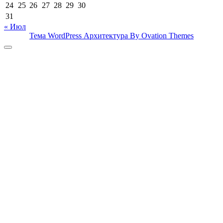
24
25
26
27
28
29
30
31
« Июл
Тема WordPress Архитектура
By Ovation Themes