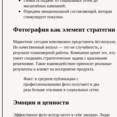
Гибкость подачи: от социальных сетей до
масштабных кампаний;
Передача эмоциональной составляющей, которая
стимулирует покупки.
Фотография как элемент стратегии
Маркетинг сегодня невозможно представить без визуала.
Но качественный визуал — это не случайность, а
результат планомерной работы. Компании ценят тех, кто
умеет соединять стратегические задачи с красивыми
решениями. Такое взаимодействие приносит реальные
результаты и влияет на восприятие продукта.
Факт: в среднем публикации с
профессиональными фото получают в два
раза больше откликов в социальных сетях.
Эмоции и ценности
Эффективное фото всегда несет в себе эмоцию. Люди