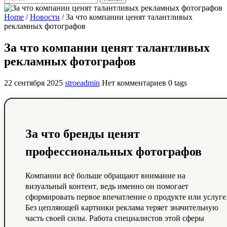
Home
/
Новости
/
За что компании ценят талантливых
рекламных фотографов
За что компании ценят талантливых
рекламных фотографов
22 сентября 2025
stroeadmin
Нет комментариев
0 tags
За что бренды ценят
профессиональных фотографов
Компании всё больше обращают внимание на
визуальный контент, ведь именно он помогает
сформировать первое впечатление о продукте или услуге
Без цепляющей картинки реклама теряет значительную
часть своей силы. Работа специалистов этой сферы