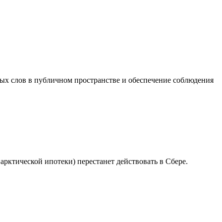
ных слов в публичном пространстве и обеспечение соблюдения
арктической ипотеки) перестанет действовать в Сбере.