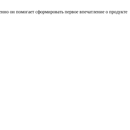
нно он помогает сформировать первое впечатление о продукте