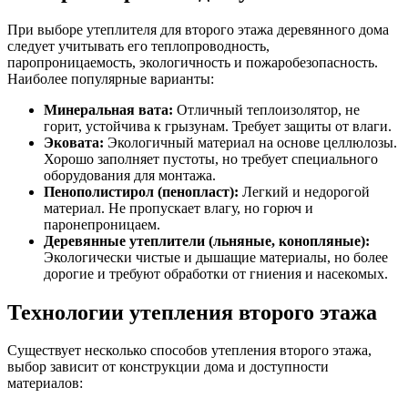
При выборе утеплителя для второго этажа деревянного дома
следует учитывать его теплопроводность,
паропроницаемость, экологичность и пожаробезопасность.
Наиболее популярные варианты:
Минеральная вата:
Отличный теплоизолятор, не
горит, устойчива к грызунам. Требует защиты от влаги.
Эковата:
Экологичный материал на основе целлюлозы.
Хорошо заполняет пустоты, но требует специального
оборудования для монтажа.
Пенополистирол (пенопласт):
Легкий и недорогой
материал. Не пропускает влагу, но горюч и
паронепроницаем.
Деревянные утеплители (льняные, конопляные):
Экологически чистые и дышащие материалы, но более
дорогие и требуют обработки от гниения и насекомых.
Технологии утепления второго этажа
Существует несколько способов утепления второго этажа,
выбор зависит от конструкции дома и доступности
материалов: