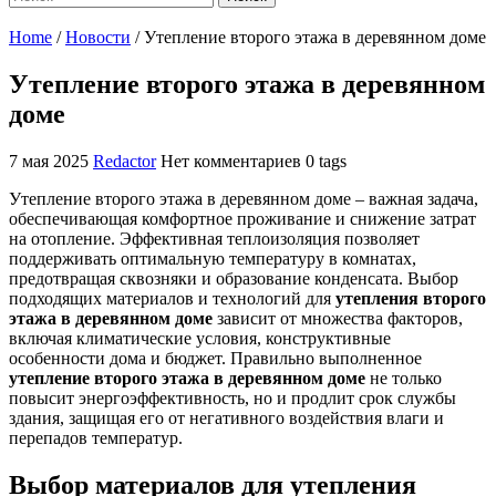
Home
/
Новости
/
Утепление второго этажа в деревянном доме
Утепление второго этажа в деревянном
доме
7 мая 2025
Redactor
Нет комментариев
0 tags
Утепление второго этажа в деревянном доме – важная задача,
обеспечивающая комфортное проживание и снижение затрат
на отопление. Эффективная теплоизоляция позволяет
поддерживать оптимальную температуру в комнатах,
предотвращая сквозняки и образование конденсата. Выбор
подходящих материалов и технологий для
утепления второго
этажа в деревянном доме
зависит от множества факторов,
включая климатические условия, конструктивные
особенности дома и бюджет. Правильно выполненное
утепление второго этажа в деревянном доме
не только
повысит энергоэффективность, но и продлит срок службы
здания, защищая его от негативного воздействия влаги и
перепадов температур.
Выбор материалов для утепления