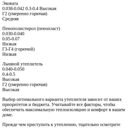
Эковата
0.038-0.042 0.3-0.4 Высокая
Г2 (умеренно горючая)
Средняя
Пенополистирол (пенопласт)
0.030-0.040
0.05-0.07
Низкая
Г3-Г4 (горючий)
Низкая
Льняной утеплитель
0.040-0.050
0.4-0.5
Высокая
Г2 (умеренно горючая)
Высокая
Выбор оптимального варианта утеплителя зависит от ваших
приоритетов и бюджета. Учитывайте все факторы, чтобы
обеспечить максимальную теплоизоляцию и комфорт в вашем
доме.
Прежде чем приступить к утеплению, тщательно осмотрите