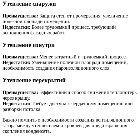
Утепление снаружи
Преимущества:
Защита стен от промерзания, увеличение
полезной площади помещений.
Недостатки:
Более трудоемкий процесс, требующий
выполнения фасадных работ.
Утепление изнутри
Преимущества:
Менее затратный и трудоемкий процесс.
Недостатки:
Уменьшение полезной площади помещений,
необходимость создания пароизоляционного слоя.
Утепление перекрытий
Преимущества:
Эффективный способ снижения теплопотерь
через крышу.
Недостатки:
Требует доступа к чердачному помещению или
разборки потолка.
Важно помнить о необходимости создания вентиляционного
зазора между утеплителем и кровлей для предотвращения
скопления конденсата.