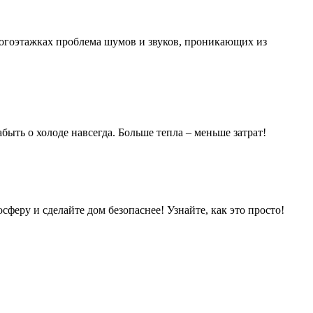
гоэтажках проблема шумов и звуков, проникающих из
ыть о холоде навсегда. Больше тепла – меньше затрат!
сферу и сделайте дом безопаснее! Узнайте, как это просто!