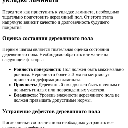
Перед тем как приступить к укладке ламината‚ необходимо
тщательно подготовить деревянный пол. От этого этапа
напрямую зависит качество и долговечность будущего
покрытия.
Оценка состояния деревянного пола
Первым шагом является тщательная оценка состояния
деревянного пола. Необходимо обратить внимание на
следующие факторы:
Ровность поверхности:
Пол должен быть максимально
ровным. Неровности более 2-3 мм на метр могут
привести к деформации ламината.
Прочность:
Деревянный пол должен быть прочным и
не иметь гнилых или поврежденных участков.
Влажность:
Уровень влажности деревянного пола не
должен превышать допустимые нормы.
Устранение дефектов деревянного пола
После оценки состояния пола необходимо устранить все
выявленные дефекты: