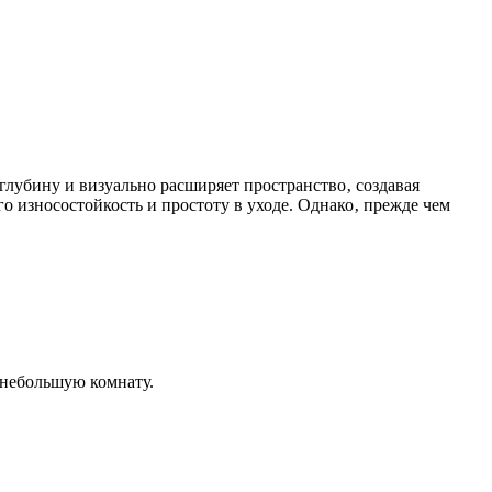
глубину и визуально расширяет пространство‚ создавая
го износостойкость и простоту в уходе. Однако‚ прежде чем
 небольшую комнату.