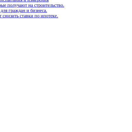
ые получают на строительство.
для граждан и бизнеса.
т снизить ставки по ипотеке.