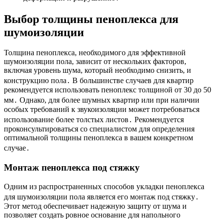
Выбор толщины пеноплекса для
шумоизоляции
Толщина пеноплекса, необходимого для эффективной
шумоизоляции пола, зависит от нескольких факторов,
включая уровень шума, который необходимо снизить, и
конструкцию пола․ В большинстве случаев для квартир
рекомендуется использовать пеноплекс толщиной от 30 до 50
мм․ Однако, для более шумных квартир или при наличии
особых требований к звукоизоляции может потребоваться
использование более толстых листов․ Рекомендуется
проконсультироваться со специалистом для определения
оптимальной толщины пеноплекса в вашем конкретном
случае․
Монтаж пеноплекса под стяжку
Одним из распространенных способов укладки пеноплекса
для шумоизоляции пола является его монтаж под стяжку․
Этот метод обеспечивает надежную защиту от шума и
позволяет создать ровное основание для напольного