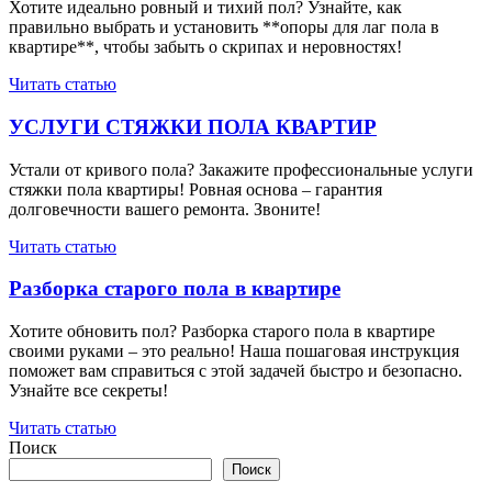
Хотите идеально ровный и тихий пол? Узнайте, как
правильно выбрать и установить **опоры для лаг пола в
квартире**, чтобы забыть о скрипах и неровностях!
Читать статью
УСЛУГИ СТЯЖКИ ПОЛА КВАРТИР
Устали от кривого пола? Закажите профессиональные услуги
стяжки пола квартиры! Ровная основа – гарантия
долговечности вашего ремонта. Звоните!
Читать статью
Разборка старого пола в квартире
Хотите обновить пол? Разборка старого пола в квартире
своими руками – это реально! Наша пошаговая инструкция
поможет вам справиться с этой задачей быстро и безопасно.
Узнайте все секреты!
Читать статью
Поиск
Поиск