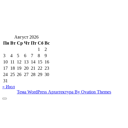
Август 2026
Пн
Вт
Ср
Чт
Пт
Сб
Вс
1
2
3
4
5
6
7
8
9
10
11
12
13
14
15
16
17
18
19
20
21
22
23
24
25
26
27
28
29
30
31
« Июл
Тема WordPress Архитектура
By Ovation Themes