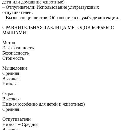
дети или домашние животные).
– Отпугиватели: Использование ультразвуковых
отпугивателей.
– Вызов специалистов: Обращение в службу дезинсекции.
СРАВНИТЕЛЬНАЯ ТАБЛИЦА МЕТОДОВ БОРЬБЫ С
МЫШАМИ
Метод
Эффективность
Безопасность
Стоимость
Мышеловки
Средняя
Высокая
Низкая
Отрава
Высокая
Низкая (особенно для детей и животных)
Средняя
Отпугиватели
Низкая ⎼ Средняя
Высокая