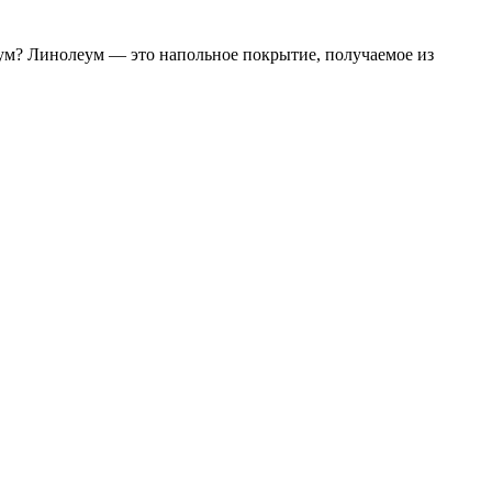
еум? Линолеум — это напольное покрытие, получаемое из