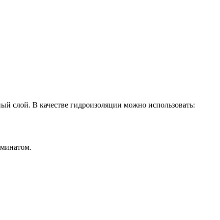
ый слой. В качестве гидроизоляции можно использовать:
аминатом.