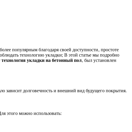
 более популярным благодаря своей доступности‚ простоте
облюдать технологию укладки; В этой статье мы подробно
 технология укладки на бетонный пол
‚ был установлен
ую зависит долговечность и внешний вид будущего покрытия.
Для этого можно использовать: