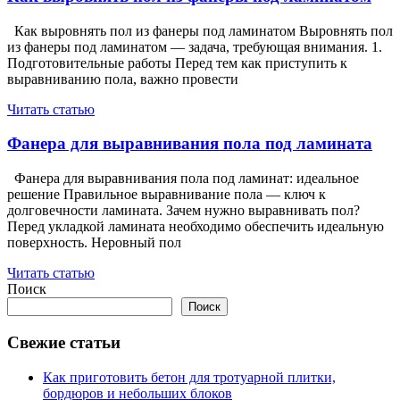
Как выровнять пол из фанеры под ламинатом Выровнять пол
из фанеры под ламинатом — задача, требующая внимания. 1.
Подготовительные работы Перед тем как приступить к
выравниванию пола, важно провести
Читать статью
Фанера для выравнивания пола под ламината
Фанера для выравнивания пола под ламинат: идеальное
решение Правильное выравнивание пола — ключ к
долговечности ламината. Зачем нужно выравнивать пол?
Перед укладкой ламината необходимо обеспечить идеальную
поверхность. Неровный пол
Читать статью
Поиск
Поиск
Свежие статьи
Как приготовить бетон для тротуарной плитки,
бордюров и небольших блоков