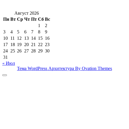
Август 2026
Пн
Вт
Ср
Чт
Пт
Сб
Вс
1
2
3
4
5
6
7
8
9
10
11
12
13
14
15
16
17
18
19
20
21
22
23
24
25
26
27
28
29
30
31
« Июл
Тема WordPress Архитектура
By Ovation Themes