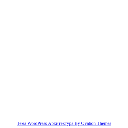
Тема WordPress Архитектура
By Ovation Themes