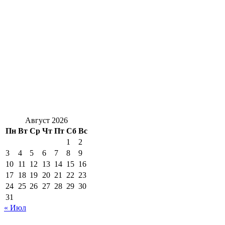
Август 2026
Пн
Вт
Ср
Чт
Пт
Сб
Вс
1
2
3
4
5
6
7
8
9
10
11
12
13
14
15
16
17
18
19
20
21
22
23
24
25
26
27
28
29
30
31
« Июл