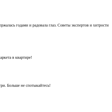
ержалась годами и радовала глаз. Советы экспертов и хитрости
аркета в квартире!
три. Больше не спотыкайтесь!