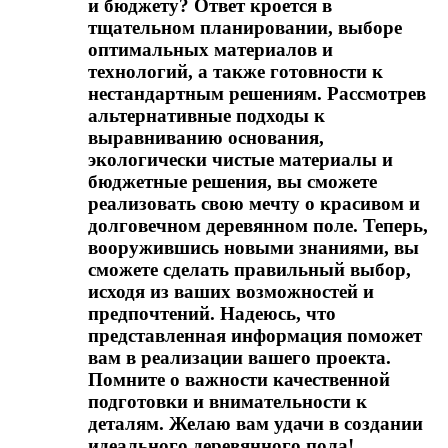
и бюджету? Ответ кроется в
тщательном планировании, выборе
оптимальных материалов и
технологий, а также готовности к
нестандартным решениям. Рассмотрев
альтернативные подходы к
выравниванию основания,
экологически чистые материалы и
бюджетные решения, вы сможете
реализовать свою мечту о красивом и
долговечном деревянном поле. Теперь,
вооружившись новыми знаниями, вы
сможете сделать правильный выбор,
исходя из ваших возможностей и
предпочтений. Надеюсь, что
представленная информация поможет
вам в реализации вашего проекта.
Помните о важности качественной
подготовки и внимательности к
деталям. Желаю вам удачи в создании
идеального деревянного пола!