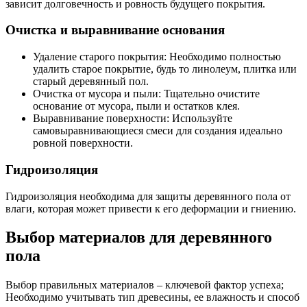
зависит долговечность и ровность будущего покрытия.
Очистка и выравнивание основания
Удаление старого покрытия: Необходимо полностью
удалить старое покрытие, будь то линолеум, плитка или
старый деревянный пол.
Очистка от мусора и пыли: Тщательно очистите
основание от мусора, пыли и остатков клея.
Выравнивание поверхности: Используйте
самовыравнивающиеся смеси для создания идеально
ровной поверхности.
Гидроизоляция
Гидроизоляция необходима для защиты деревянного пола от
влаги, которая может привести к его деформации и гниению.
Выбор материалов для деревянного
пола
Выбор правильных материалов – ключевой фактор успеха;
Необходимо учитывать тип древесины, ее влажность и способ