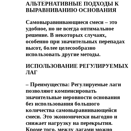
АЛЬТЕРНАТИВНЫЕ ПОДХОДЫ К
ВЫРАВНИВАНИЮ ОСНОВАНИЯ
Самовыравнивающиеся смеси – это
удобное, но не всегда оптимальное
решение. В некоторых случаях,
особенно при значительных перепадах
высот, более целесообразно
использовать другие методы.
ИСПОЛЬЗОВАНИЕ РЕГУЛИРУЕМЫХ
ЛАГ
– Преимущества: Регулируемые лаги
позволяют компенсировать
значительные неровности основания
без использования большого
количества самовыравнивающейся
смеси. Это экономически выгодно и
снижает нагрузку на перекрытия.
Кроме того, между лагами можно