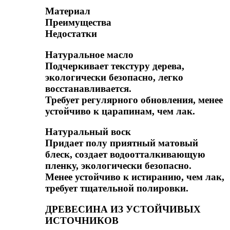
Материал
Преимущества
Недостатки
Натуральное масло
Подчеркивает текстуру дерева,
экологически безопасно, легко
восстанавливается.
Требует регулярного обновления, менее
устойчиво к царапинам, чем лак.
Натуральный воск
Придает полу приятный матовый
блеск, создает водоотталкивающую
пленку, экологически безопасно.
Менее устойчиво к истиранию, чем лак,
требует тщательной полировки.
ДРЕВЕСИНА ИЗ УСТОЙЧИВЫХ
ИСТОЧНИКОВ