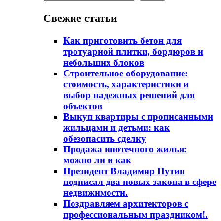
Свежие статьи
Как приготовить бетон для
тротуарной плитки, бордюров и
небольших блоков
Строительное оборудование:
стоимость, характеристики и
выбор надежных решений для
объектов
Выкуп квартиры с прописанными
жильцами и детьми: как
обезопасить сделку
Продажа ипотечного жилья:
можно ли и как
Президент Владимир Путин
подписал два новых закона в сфере
недвижимости.
Поздравляем архитекторов с
профессиональным праздником!.