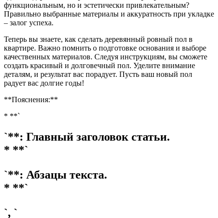
функциональным, но и эстетически привлекательным?
Правильно выбранные материалы и аккуратность при укладке
– залог успеха.
Теперь вы знаете, как сделать деревянный ровный пол в
квартире. Важно помнить о подготовке основания и выборе
качественных материалов. Следуя инструкциям, вы сможете
создать красивый и долговечный пол. Уделите внимание
деталям, и результат вас порадует. Пусть ваш новый пол
радует вас долгие годы!
**Пояснения:**
* **`
`**: Главный заголовок статьи.
* **`
`**: Абзацы текста.
* **`
`, `