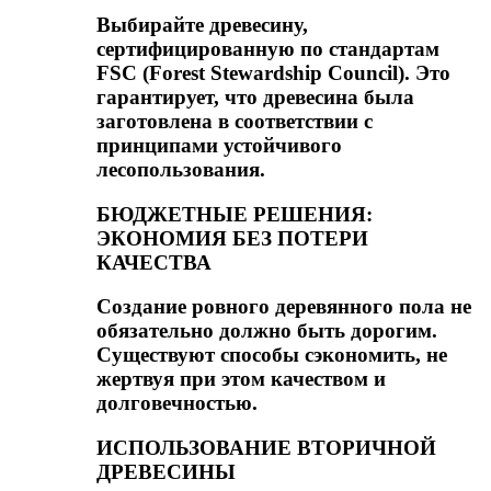
Выбирайте древесину,
сертифицированную по стандартам
FSC (Forest Stewardship Council). Это
гарантирует, что древесина была
заготовлена в соответствии с
принципами устойчивого
лесопользования.
БЮДЖЕТНЫЕ РЕШЕНИЯ:
ЭКОНОМИЯ БЕЗ ПОТЕРИ
КАЧЕСТВА
Создание ровного деревянного пола не
обязательно должно быть дорогим.
Существуют способы сэкономить, не
жертвуя при этом качеством и
долговечностью.
ИСПОЛЬЗОВАНИЕ ВТОРИЧНОЙ
ДРЕВЕСИНЫ