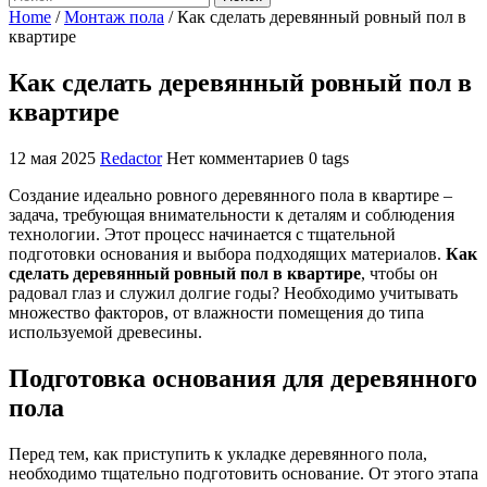
Home
/
Монтаж пола
/
Как сделать деревянный ровный пол в
квартире
Как сделать деревянный ровный пол в
квартире
12 мая 2025
Redactor
Нет комментариев
0 tags
Создание идеально ровного деревянного пола в квартире –
задача, требующая внимательности к деталям и соблюдения
технологии. Этот процесс начинается с тщательной
подготовки основания и выбора подходящих материалов.
Как
сделать деревянный ровный пол в квартире
, чтобы он
радовал глаз и служил долгие годы? Необходимо учитывать
множество факторов, от влажности помещения до типа
используемой древесины.
Подготовка основания для деревянного
пола
Перед тем, как приступить к укладке деревянного пола,
необходимо тщательно подготовить основание. От этого этапа