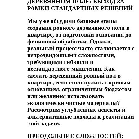
ДЕРЕВЯННОМ ПОЛЕ: ВЫХОД ЗА
РАМКИ СТАНДАРТНЫХ РЕШЕНИЙ
Мы уже обсудили базовые этапы
создания ровного деревянного пола в
квартире, от подготовки основания до
финишной обработки. Однако,
реальный процесс часто сталкивается с
непредвиденными сложностями,
требующими гибкости и
нестандартного мышления. Как
сделать деревянный ровный пол в
квартире, если столкнулись с кривым
основанием, ограниченным бюджетом
или желанием использовать
экологически чистые материалы?
Рассмотрим углубленные аспекты и
альтернативные подходы к реализации
этой задачи.
ПРЕОДОЛЕНИЕ СЛОЖНОСТЕЙ: