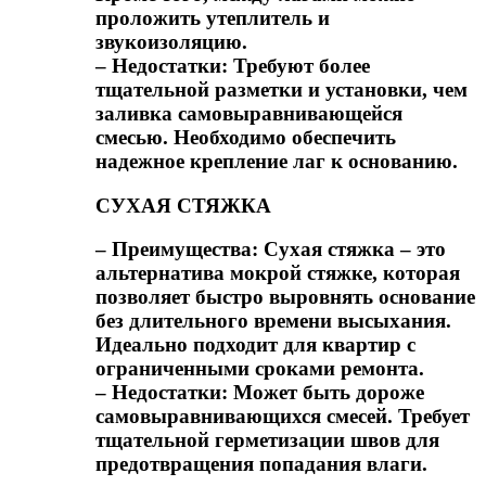
проложить утеплитель и
звукоизоляцию.
– Недостатки: Требуют более
тщательной разметки и установки, чем
заливка самовыравнивающейся
смесью. Необходимо обеспечить
надежное крепление лаг к основанию.
СУХАЯ СТЯЖКА
– Преимущества: Сухая стяжка – это
альтернатива мокрой стяжке, которая
позволяет быстро выровнять основание
без длительного времени высыхания.
Идеально подходит для квартир с
ограниченными сроками ремонта.
– Недостатки: Может быть дороже
самовыравнивающихся смесей. Требует
тщательной герметизации швов для
предотвращения попадания влаги.