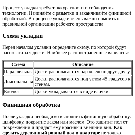
Процесс укладки требует аккуратности и соблюдения
технологии. Начинайте с разметки и заканчивайте финишной
обработкой. В процессе укладки очень важно помнить о
правильной организации рабочего пространства.
Схема укладки
Перед началом укладки определите схему, по которой будут
располагаться доски. Наиболее распространенные варианты:
Схема
Описание
Параллельная
Доски располагаются параллельно друг другу.
Доски располагаются под углом 45 градусов к
Диагональная
стенам.
Елочка
Доски укладываются в виде елочки.
Финишная обработка
После укладки необходимо выполнить финишную обработку:
шлифовку, покрытие лаком или маслом. Это защитит пол от
повреждений и придаст ему красивый внешний вид.
Как
сделать деревянный ровный пол в квартире
не только