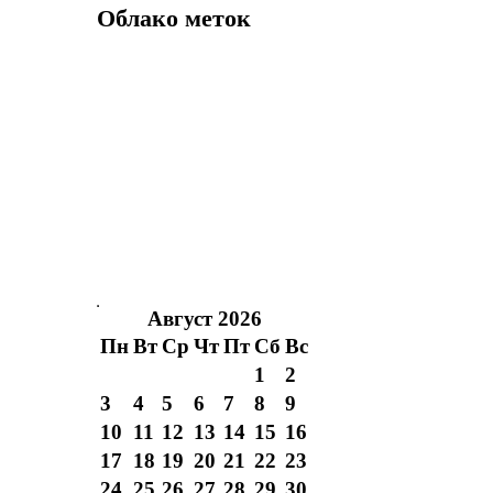
Облако меток
Август 2026
Пн
Вт
Ср
Чт
Пт
Сб
Вс
1
2
3
4
5
6
7
8
9
10
11
12
13
14
15
16
17
18
19
20
21
22
23
24
25
26
27
28
29
30