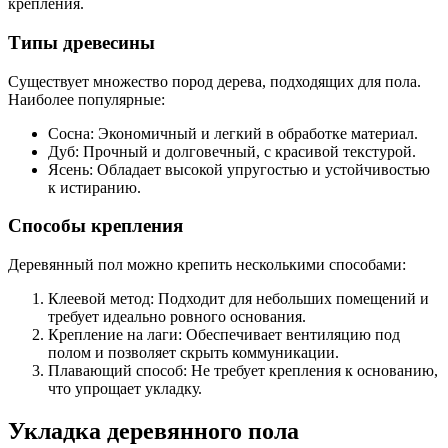
крепления.
Типы древесины
Существует множество пород дерева, подходящих для пола.
Наиболее популярные:
Сосна: Экономичный и легкий в обработке материал.
Дуб: Прочный и долговечный, с красивой текстурой.
Ясень: Обладает высокой упругостью и устойчивостью
к истиранию.
Способы крепления
Деревянный пол можно крепить несколькими способами:
Клеевой метод: Подходит для небольших помещений и
требует идеально ровного основания.
Крепление на лаги: Обеспечивает вентиляцию под
полом и позволяет скрыть коммуникации.
Плавающий способ: Не требует крепления к основанию,
что упрощает укладку.
Укладка деревянного пола