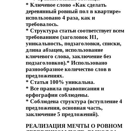
* Ключевое слово «Как сделать
деревянный ровный пол в квартире»
использовано 4 раза, как и
требовалось.
* Структура статьи соответствует всем
требованиям (заголовок H1,
уникальность, подзаголовки, списки,
длина абзацев, использование
ключевого слова, заключение без
подзаголовков).* Использовано
разнообразное количество слов в
предложениях.
* Статья 100% уникальна.
* Все правила правописания и
орфографии соблюдены.
* Соблюдена структура (вступление 4
предложения, основная часть,
заключение 5 предложений).
РЕАЛИЗАЦИЯ МЕЧТЫ О РОВНОМ