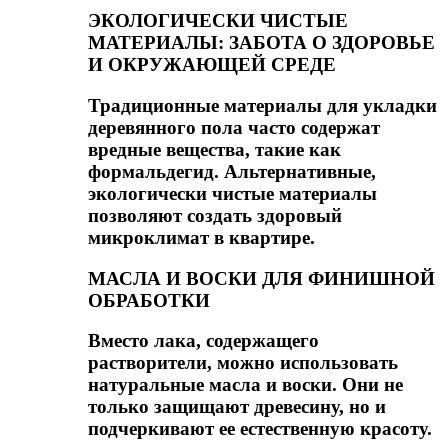
ЭКОЛОГИЧЕСКИ ЧИСТЫЕ
МАТЕРИАЛЫ: ЗАБОТА О ЗДОРОВЬЕ
И ОКРУЖАЮЩЕЙ СРЕДЕ
Традиционные материалы для укладки
деревянного пола часто содержат
вредные вещества, такие как
формальдегид. Альтернативные,
экологически чистые материалы
позволяют создать здоровый
микроклимат в квартире.
МАСЛА И ВОСКИ ДЛЯ ФИНИШНОЙ
ОБРАБОТКИ
Вместо лака, содержащего
растворители, можно использовать
натуральные масла и воски. Они не
только защищают древесину, но и
подчеркивают ее естественную красоту.