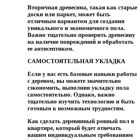
Вторичная древесина, такая как старые
доски или паркет, может быть
отличным вариантом для создания
уникального и экономичного пола.
Важно тщательно проверить древесину
на наличие повреждений и обработать
ее антисептиком.
САМОСТОЯТЕЛЬНАЯ УКЛАДКА
Если у вас есть базовые навыки работы
с деревом, вы можете значительно
сэкономить, выполнив укладку пола
самостоятельно. Однако, важно
тщательно изучить технологию и быть
готовым к возможным трудностям.
Как сделать деревянный ровный пол в
квартире, который будет отвечать
вашим индивидуальным требованиям