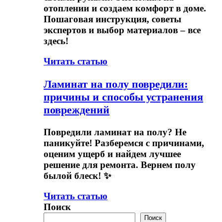
отоплении и создаем комфорт в доме.
Пошаговая инструкция, советы
экспертов и выбор материалов – все
здесь!
Читать статью
Ламинат на полу повредили:
причины и способы устранения
повреждений
Повредили ламинат на полу? Не
паникуйте! Разберемся с причинами,
оценим ущерб и найдем лучшее
решение для ремонта. Вернем полу
былой блеск! ✨
Читать статью
Поиск
Поиск