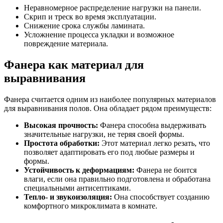
Неравномерное распределение нагрузки на панели.
Скрип и треск во время эксплуатации.
Снижение срока службы ламината.
Усложнение процесса укладки и возможное
повреждение материала.
Фанера как материал для
выравнивания
Фанера считается одним из наиболее популярных материалов
для выравнивания полов. Она обладает рядом преимуществ:
Высокая прочность:
Фанера способна выдерживать
значительные нагрузки, не теряя своей формы.
Простота обработки:
Этот материал легко резать, что
позволяет адаптировать его под любые размеры и
формы.
Устойчивость к деформациям:
Фанера не боится
влаги, если она правильно подготовлена и обработана
специальными антисептиками.
Тепло- и звукоизоляция:
Она способствует созданию
комфортного микроклимата в комнате.