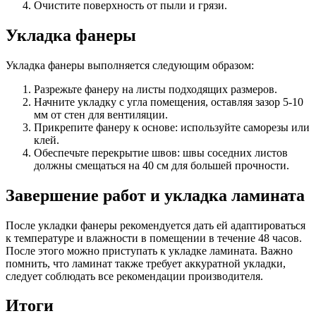
Очистите поверхность от пыли и грязи.
Укладка фанеры
Укладка фанеры выполняется следующим образом:
Разрежьте фанеру на листы подходящих размеров.
Начните укладку с угла помещения, оставляя зазор 5-10
мм от стен для вентиляции.
Прикрепите фанеру к основе: используйте саморезы или
клей.
Обеспечьте перекрытие швов: швы соседних листов
должны смещаться на 40 см для большей прочности.
Завершение работ и укладка ламината
После укладки фанеры рекомендуется дать ей адаптироваться
к температуре и влажности в помещении в течение 48 часов.
После этого можно приступать к укладке ламината. Важно
помнить, что ламинат также требует аккуратной укладки,
следует соблюдать все рекомендации производителя.
Итоги