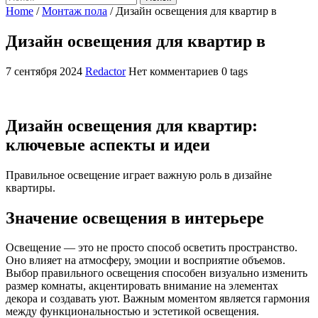
Home
/
Монтаж пола
/
Дизайн освещения для квартир в
Дизайн освещения для квартир в
7 сентября 2024
Redactor
Нет комментариев
0 tags
Дизайн освещения для квартир:
ключевые аспекты и идеи
Правильное освещение играет важную роль в дизайне
квартиры.
Значение освещения в интерьере
Освещение — это не просто способ осветить пространство.
Оно влияет на атмосферу, эмоции и восприятие объемов.
Выбор правильного освещения способен визуально изменить
размер комнаты, акцентировать внимание на элементах
декора и создавать уют. Важным моментом является гармония
между функциональностью и эстетикой освещения.