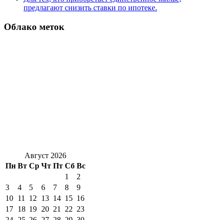
предлагают снизить ставки по ипотеке.
Облако меток
Август 2026
Пн
Вт
Ср
Чт
Пт
Сб
Вс
1
2
3
4
5
6
7
8
9
10
11
12
13
14
15
16
17
18
19
20
21
22
23
24
25
26
27
28
29
30