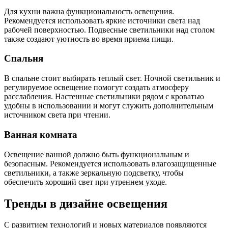
Для кухни важна функциональность освещения.
Рекомендуется использовать яркие источники света над
рабочей поверхностью. Подвесные светильники над столом
также создают уютность во время приема пищи.
Спальня
В спальне стоит выбирать теплый свет. Ночной светильник и
регулируемое освещение помогут создать атмосферу
расслабления. Настенные светильники рядом с кроватью
удобны в использовании и могут служить дополнительным
источником света при чтении.
Ванная комната
Освещение ванной должно быть функциональным и
безопасным. Рекомендуется использовать влагозащищенные
светильники, а также зеркальную подсветку, чтобы
обеспечить хороший свет при утреннем уходе.
Тренды в дизайне освещения
С развитием технологий и новых материалов появляются