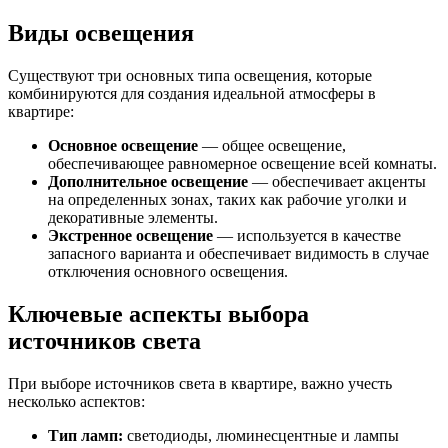
Виды освещения
Существуют три основных типа освещения, которые
комбинируются для создания идеальной атмосферы в
квартире:
Основное освещение
— общее освещение,
обеспечивающее равномерное освещение всей комнаты.
Дополнительное освещение
— обеспечивает акценты
на определенных зонах, таких как рабочие уголки и
декоративные элементы.
Экстренное освещение
— используется в качестве
запасного варианта и обеспечивает видимость в случае
отключения основного освещения.
Ключевые аспекты выбора
источников света
При выборе источников света в квартире, важно учесть
несколько аспектов:
Тип ламп:
светодиоды, люминесцентные и лампы