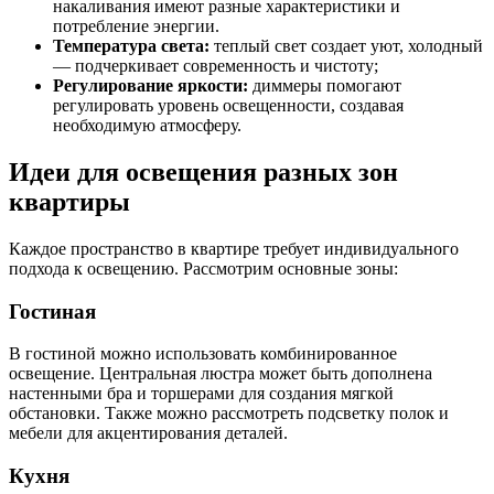
накаливания имеют разные характеристики и
потребление энергии.
Температура света:
теплый свет создает уют, холодный
— подчеркивает современность и чистоту;
Регулирование яркости:
диммеры помогают
регулировать уровень освещенности, создавая
необходимую атмосферу.
Идеи для освещения разных зон
квартиры
Каждое пространство в квартире требует индивидуального
подхода к освещению. Рассмотрим основные зоны:
Гостиная
В гостиной можно использовать комбинированное
освещение. Центральная люстра может быть дополнена
настенными бра и торшерами для создания мягкой
обстановки. Также можно рассмотреть подсветку полок и
мебели для акцентирования деталей.
Кухня