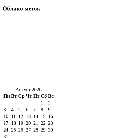
Облако меток
Август 2026
Пн
Вт
Ср
Чт
Пт
Сб
Вс
1
2
3
4
5
6
7
8
9
10
11
12
13
14
15
16
17
18
19
20
21
22
23
24
25
26
27
28
29
30
31